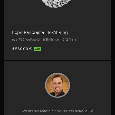
Fope Panorama Flex'it Ring
aus 750 Weißgold mit Brillanten (0,12 Karat)
4.560,00 €
24h
Ich bin persönlich für Sie da und betreue Sie