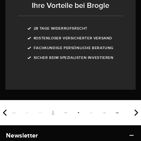
Ihre Vorteile bei Brogle
28 TAGE WIDERRUFSRECHT
KOSTENLOSER VERSICHERTER VERSAND
FACHKUNDIGE PERSÖNLICHE BERATUNG
SICHER BEIM SPEZIALISTEN INVESTIEREN
Newsletter