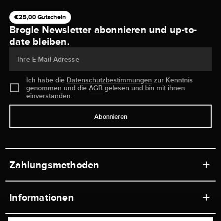
€25,00 Gutschein
Brogle Newsletter abonnieren und up-to-
date bleiben.
Ihre E-Mail-Adresse
Ich habe die
Datenschutzbestimmungen
zur Kenntnis
genommen und die
AGB
gelesen und bin mit ihnen
einverstanden.
Abonnieren
Zahlungsmethoden
Informationen