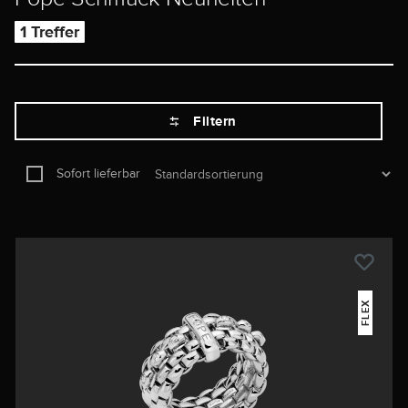
1 Treffer
Filtern
Sofort lieferbar
FLEX