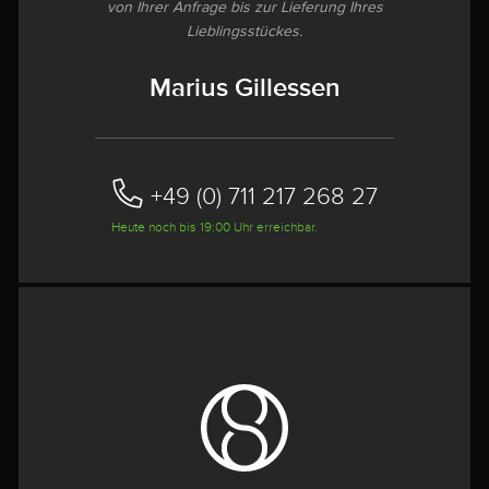
von Ihrer Anfrage bis zur Lieferung Ihres
Lieblingsstückes.
Marius Gillessen
+49 (0) 711 217 268 27
Heute noch bis 19:00 Uhr erreichbar.