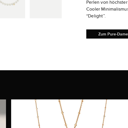
Perlen von höchster
Cooler Minimalismus
“Delight”.
Zum Pure-Dame