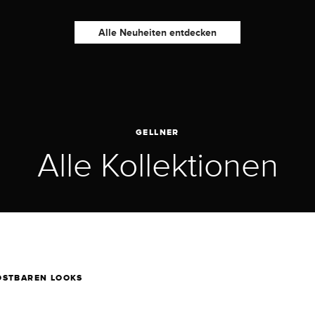
Alle Neuheiten entdecken
GELLNER
Alle Kollektionen
OSTBAREN LOOKS