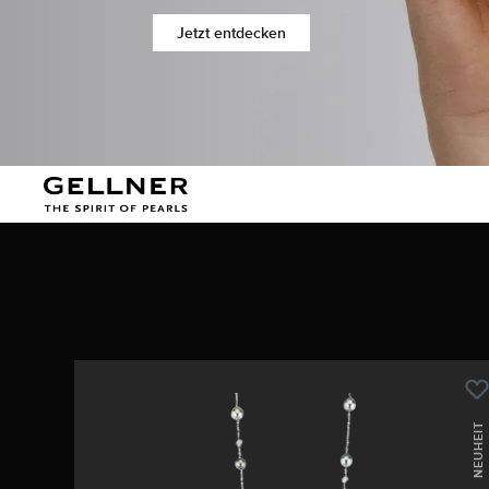
Jetzt entdecken
NEUHEIT