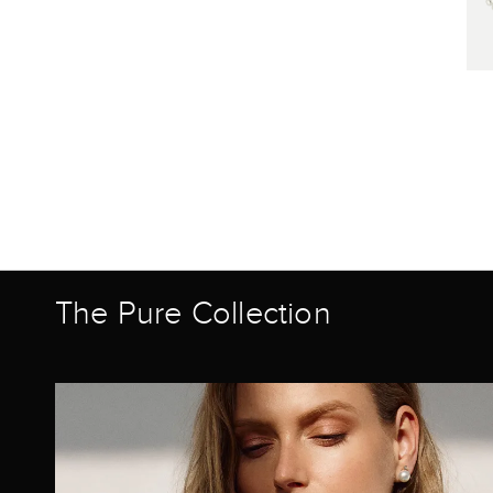
The Pure Collection