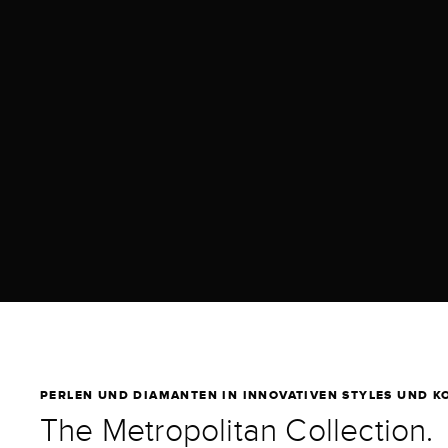
PERLEN UND DIAMANTEN IN INNOVATIVEN STYLES UND K
The Metropolitan Collection.