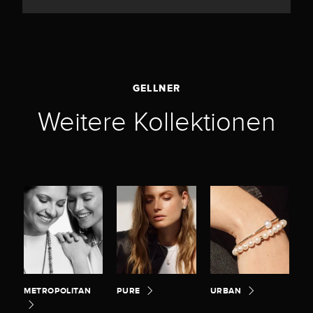
GELLNER
Weitere Kollektionen
METROPOLITAN
PURE
URBAN