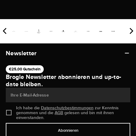
Newsletter
€25,00 Gutschein
Brogle Newsletter abonnieren und up-to-
date bleiben.
Ihre E-Mail-Adresse
Ich habe die
Datenschutzbestimmungen
zur Kenntnis
genommen und die
AGB
gelesen und bin mit ihnen
einverstanden.
Abonnieren