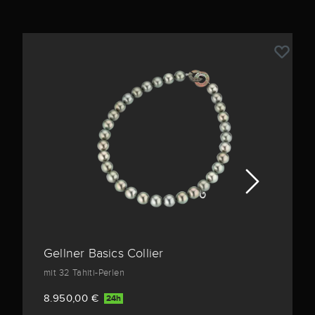
Gellner Basics Collier
mit 32 Tahiti-Perlen
8.950,00 €
24h