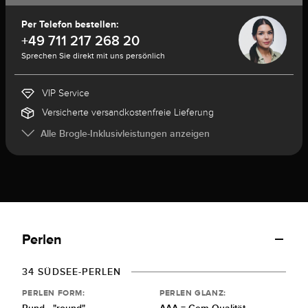
Per Telefon bestellen:
+49 711 217 268 20
Sprechen Sie direkt mit uns persönlich
VIP Service
Versicherte versandkostenfreie Lieferung
Alle Brogle-Inklusivleistungen anzeigen
Perlen
34 SÜDSEE-PERLEN
PERLEN FORM:
PERLEN GLANZ: