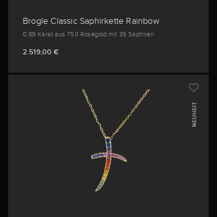
Brogle Classic Saphirkette Rainbow
0,89 Karat aus 750 Roségold mit 35 Saphiren
2.519,00 €
NEUHEIT