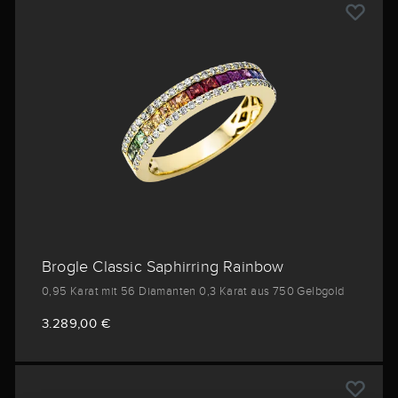
Brogle Classic Saphirring Rainbow
0,95 Karat mit 56 Diamanten 0,3 Karat aus 750 Gelbgold
3.289,00 €