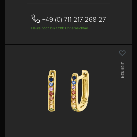
+49 (0) 711 217 268 27
Heute noch bis 17:00 Uhr erreichbar.
NEUHEIT