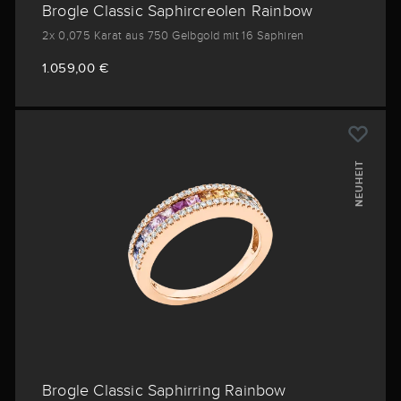
Brogle Classic Saphircreolen Rainbow
2x 0,075 Karat aus 750 Gelbgold mit 16 Saphiren
1.059,00 €
NEUHEIT
Brogle Classic Saphirring Rainbow