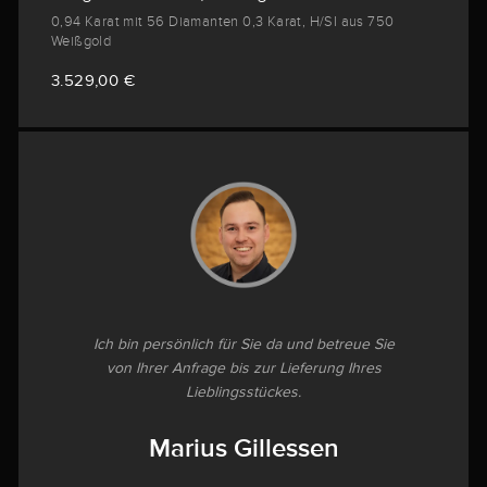
0,94 Karat mit 56 Diamanten 0,3 Karat, H/SI aus 750
Weißgold
3.529,00 €
Ich bin persönlich für Sie da und betreue Sie
von Ihrer Anfrage bis zur Lieferung Ihres
Lieblingsstückes.
Marius Gillessen