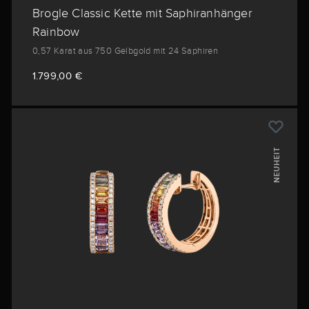
Brogle Classic Kette mit Saphiranhänger
Rainbow
0,57 Karat aus 750 Gelbgold mit 24 Saphiren
1.799,00 €
NEUHEIT