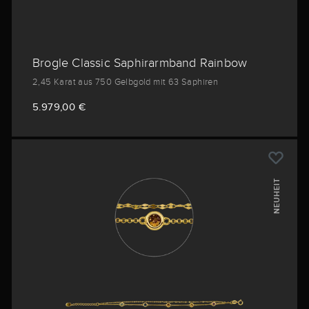
Brogle Classic Saphirarmband Rainbow
2,45 Karat aus 750 Gelbgold mit 63 Saphiren
5.979,00 €
NEUHEIT