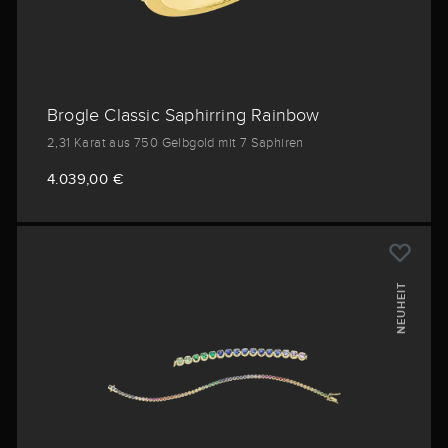
Brogle Classic Saphirring Rainbow
2,31 Karat aus 750 Gelbgold mit 7 Saphiren
4.039,00 €
NEUHEIT