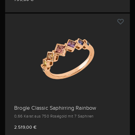
Brogle Classic Saphirring Rainbow
0,66 Karat aus 750 Roségold mit 7 Saphiren
2.519,00 €