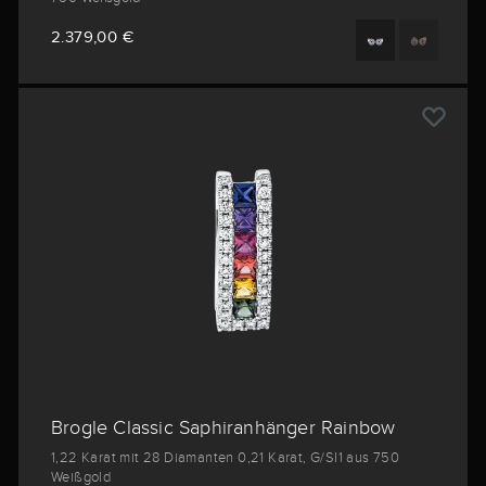
2.379,00 €
Brogle Classic Saphiranhänger Rainbow
1,22 Karat mit 28 Diamanten 0,21 Karat, G/SI1 aus 750
Weißgold