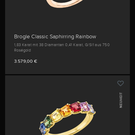
Brogle Classic Saphirring Rainbow
1,83 Karat mit 38 Diamanten 0,41 Karat, G/SI1 aus 750
Roségold
3.579,00 €
NEUHEIT