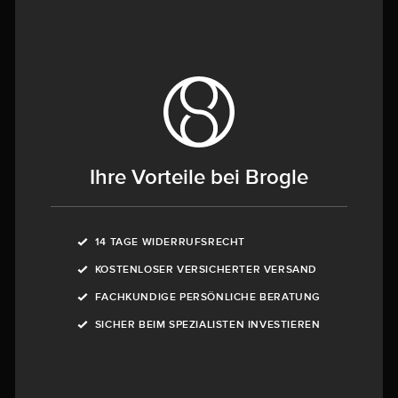
Ihre Vorteile bei Brogle
14 TAGE WIDERRUFSRECHT
KOSTENLOSER VERSICHERTER VERSAND
FACHKUNDIGE PERSÖNLICHE BERATUNG
SICHER BEIM SPEZIALISTEN INVESTIEREN