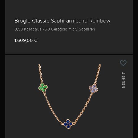
Brogle Classic Saphirarmband Rainbow
0,58 Karat aus 750 Gelbgold mit 5 Saphiren
1.609,00 €
NEUHEIT