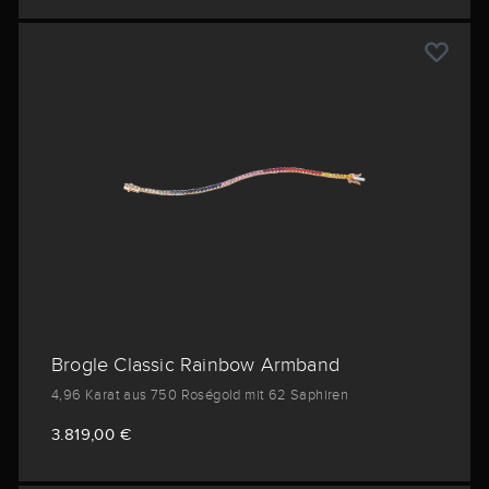
Brogle Classic Rainbow Armband
4,96 Karat aus 750 Roségold mit 62 Saphiren
3.819,00 €