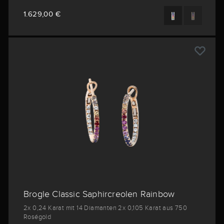
1.629,00 €
Brogle Classic Saphircreolen Rainbow
2x 0,24 Karat mit 14 Diamanten 2x 0,105 Karat aus 750
Roségold