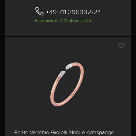
+49 711 396992-24‬
Heute noch bis 17:00 Uhr erreichbar.
Ponte Vecchio Gioielli Nobile Armspange