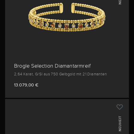
Brogle Selection Diamantarmreif
2,64 Karat, G/SI aus 750 Gelbgold mit 21 Diamanten
13.079,00 €
NEUHEIT