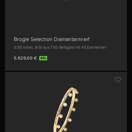
Brogle Selection Diamantarmreif
0,65 Karat, G/SI aus 750 Gelbgold mit 43 Diamanten
5.929,00 €
48h