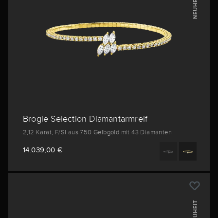
NEUHEIT
Brogle Selection Diamantarmreif
2,12 Karat, F/SI aus 750 Gelbgold mit 43 Diamanten
14.039,00 €
NEUHEIT