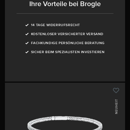
Ihre Vorteile bei Brogle
14 TAGE WIDERRUFSRECHT
KOSTENLOSER VERSICHERTER VERSAND
FACHKUNDIGE PERSÖNLICHE BERATUNG
SICHER BEIM SPEZIALISTEN INVESTIEREN
NEUHEIT