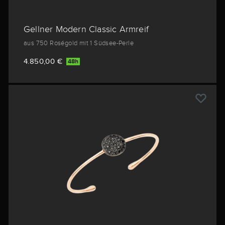
Gellner Modern Classic Armreif
aus 750 Roségold mit 1 Südsee-Perle
4.850,00 €
48h