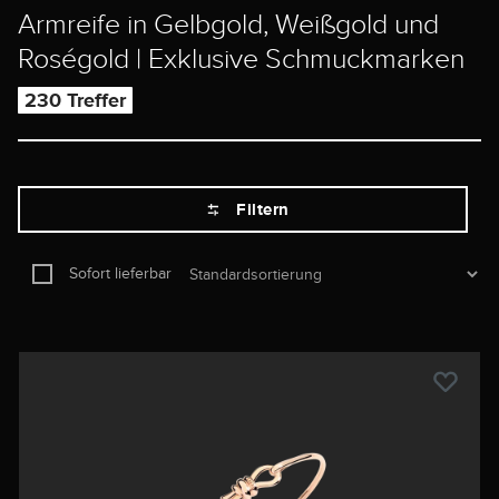
Armreife in Gelbgold, Weißgold und
Roségold | Exklusive Schmuckmarken
230 Treffer
Filtern
Sofort lieferbar