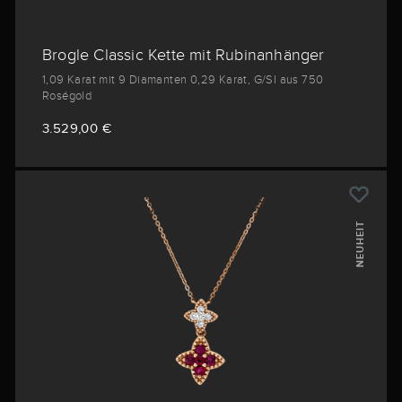
Brogle Classic Kette mit Rubinanhänger
1,09 Karat mit 9 Diamanten 0,29 Karat, G/SI aus 750
Roségold
3.529,00 €
NEUHEIT