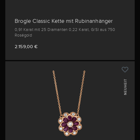
Brogle Classic Kette mit Rubinanhänger
0,91 Karat mit 25 Diamanten 0,22 Karat, G/SI aus 750
Roségold
2.159,00 €
NEUHEIT