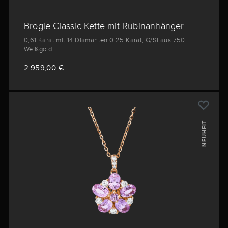
Brogle Classic Kette mit Rubinanhänger
0,61 Karat mit 14 Diamanten 0,25 Karat, G/SI aus 750
Weißgold
2.959,00 €
NEUHEIT