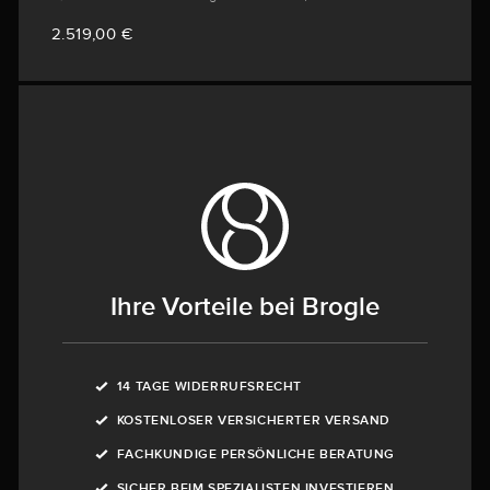
2.519,00 €
Ihre Vorteile bei Brogle
14 TAGE WIDERRUFSRECHT
KOSTENLOSER VERSICHERTER VERSAND
FACHKUNDIGE PERSÖNLICHE BERATUNG
SICHER BEIM SPEZIALISTEN INVESTIEREN