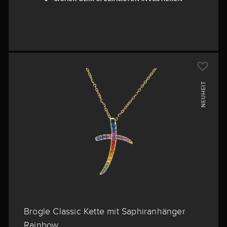
NEUHEIT
Brogle Classic Kette mit Saphiranhänger
Rainbow