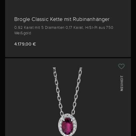
Brogle Classic Kette mit Rubinanhänger
0,92 Karat mit 5 Diamanten 0,17 Karat, H/SI-Pi aus 750
Weißgold
4.179,00 €
NEUHEIT