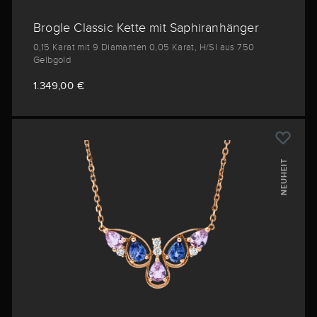
Brogle Classic Kette mit Saphiranhänger
0,15 Karat mit 9 Diamanten 0,05 Karat, H/SI aus 750
Gelbgold
1.349,00 €
NEUHEIT