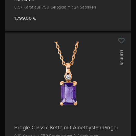
0,57 Karat aus 750 Gelbgold mit 24 Saphiren
1.799,00 €
NEUHEIT
Brogle Classic Kette mit Amethystanhänger