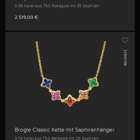
0,89 Karat aus 750 Roségold mit 35 Saphiren
2.519,00 €
NEUHEIT
Brogle Classic Kette mit Saphiranhänger
0,74 Karat aus 750 Gelbgold mit 25 Saphiren