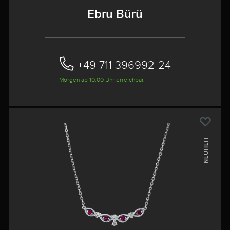
Ebru Bürü
+49 711 396992-24‬
Morgen ab 10:00 Uhr erreichbar.
NEUHEIT