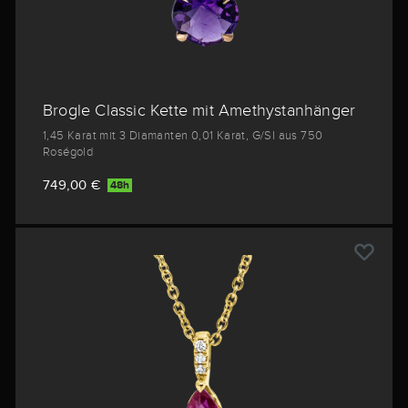
Brogle Classic Kette mit Amethystanhänger
1,45 Karat mit 3 Diamanten 0,01 Karat, G/SI aus 750
Roségold
749,00 €
48h