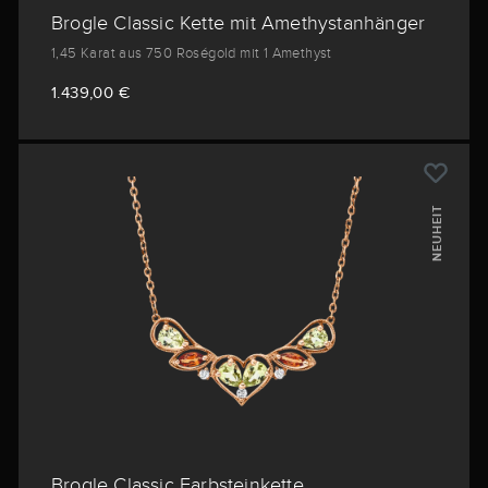
Brogle Classic Kette mit Amethystanhänger
1,45 Karat aus 750 Roségold mit 1 Amethyst
1.439,00 €
NEUHEIT
Brogle Classic Farbsteinkette