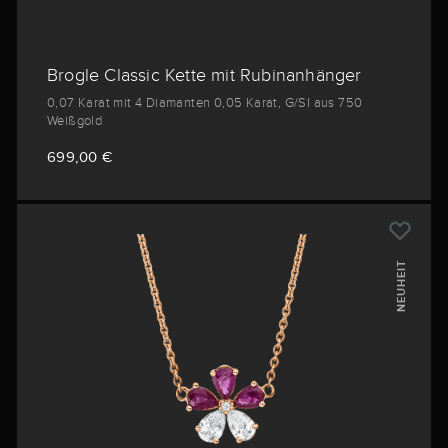
Brogle Classic Kette mit Rubinanhänger
0,07 Karat mit 4 Diamanten 0,05 Karat, G/SI aus 750
Weißgold
699,00 €
NEUHEIT