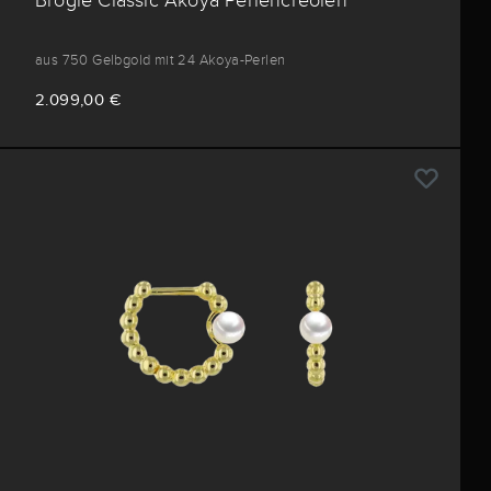
aus 750 Gelbgold mit 24 Akoya-Perlen
2.099,00 €