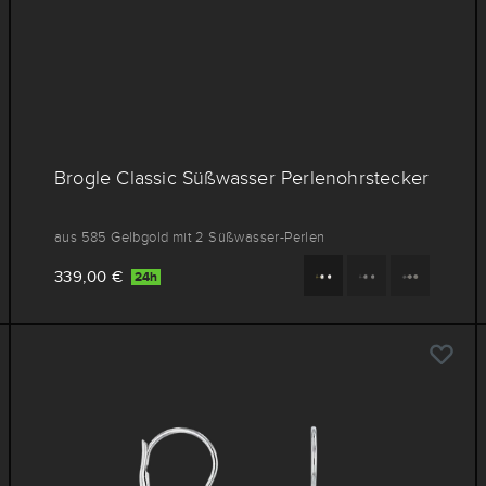
Brogle Classic Süßwasser Perlenohrstecker
aus 585 Gelbgold mit 2 Süßwasser-Perlen
339,00 €
24h