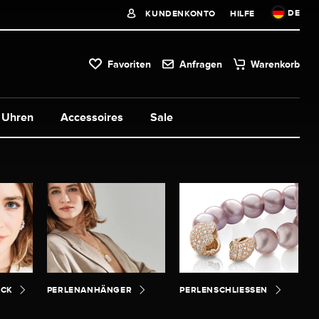
DE
KUNDENKONTO
HILFE
Favoriten
Anfragen
Warenkorb
Uhren
Accessoires
Sale
UCK
PERLENANHÄNGER
PERLENSCHLIESSEN