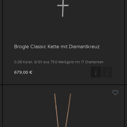
Brogle Classic Kette mit Diamantkreuz
0,08 Karat, G/SI1 aus 750 Weißgold mit 17 Diamanten
679,00 €