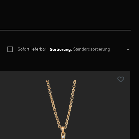
Sofort lieferbar
Sortierung: