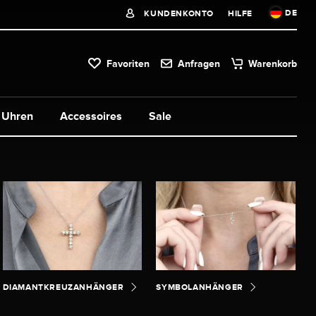
DE
KUNDENKONTO
HILFE
Favoriten
Anfragen
Warenkorb
Uhren
Accessoires
Sale
DIAMANTKREUZANHÄNGER
SYMBOLANHÄNGER