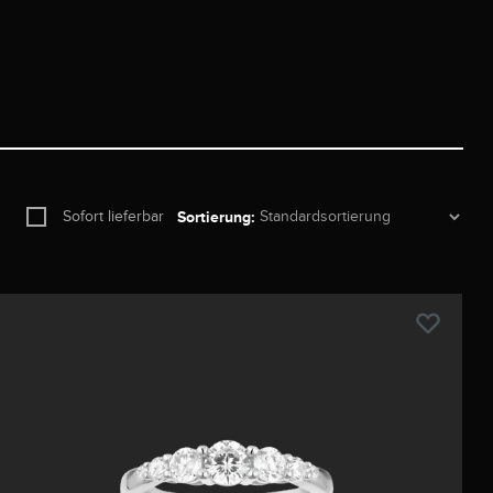
Sofort lieferbar
Sortierung: