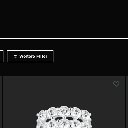
Weitere Filter