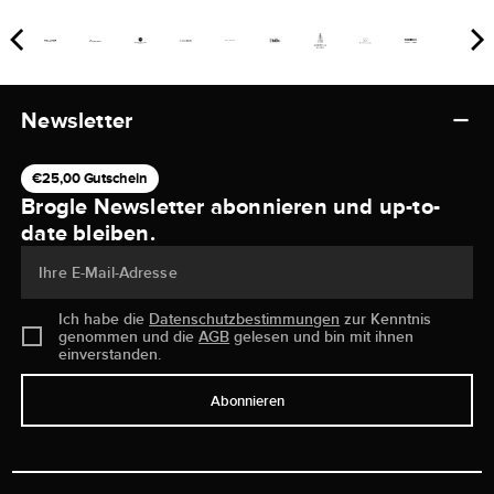
Newsletter
€25,00 Gutschein
Brogle Newsletter abonnieren und up-to-
date bleiben.
Ihre E-Mail-Adresse
Ich habe die
Datenschutzbestimmungen
zur Kenntnis
genommen und die
AGB
gelesen und bin mit ihnen
einverstanden.
Abonnieren