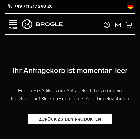
+49 711 217 268 20
alt springen
Ihr Anfragekorb ist momentan leer
Fügen Sie Artikel zum Anfragekorb hinzu um ein
individuell auf Sie zugeschnittenes Angebot einzuholen
ZURÜCK ZU DEN PRODUKTEN