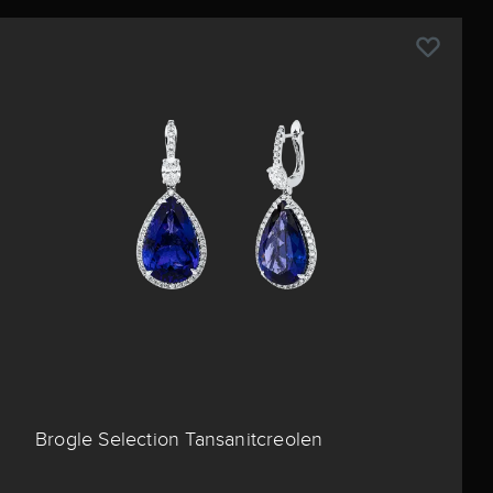
Brogle Selection Tansanitcreolen