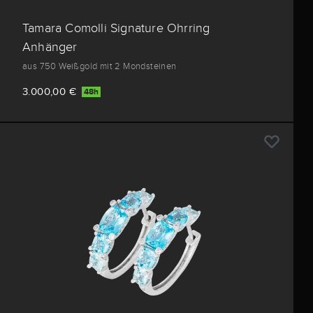
Tamara Comolli Signature Ohrring
Anhänger
aus 750 Weißgold mit 2 Mondsteinen
3.000,00 €
48h