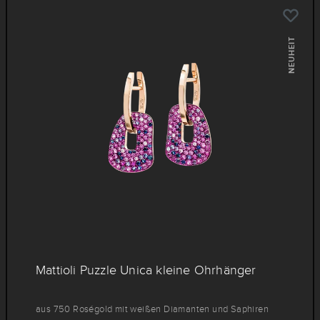
NEUHEIT
Mattioli Puzzle Unica kleine Ohrhänger
aus 750 Roségold mit weißen Diamanten und Saphiren