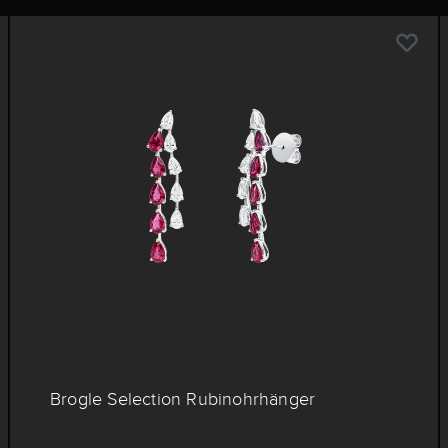
Brogle Selection Rubinohrhänger