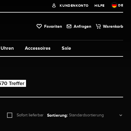
DE
KUNDENKONTO
HILFE
Favoriten
Anfragen
Warenkorb
Uhren
Accessoires
Sale
570 Treffer
Sofort lieferbar
Sortierung: