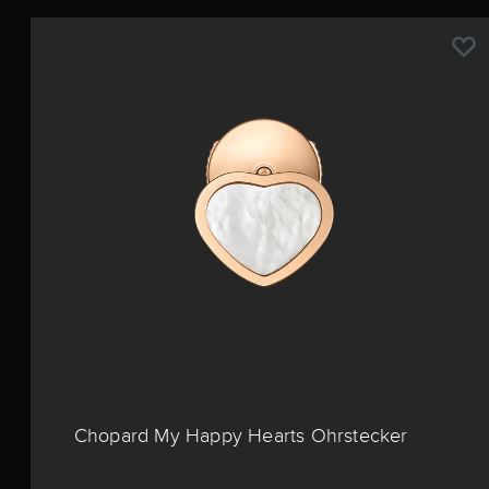
Chopard My Happy Hearts Ohrstecker