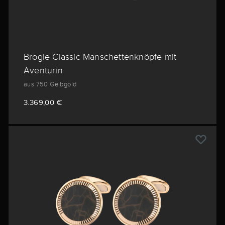
Brogle Classic Manschettenknöpfe mit
Aventurin
aus 750 Gelbgold
3.369,00 €