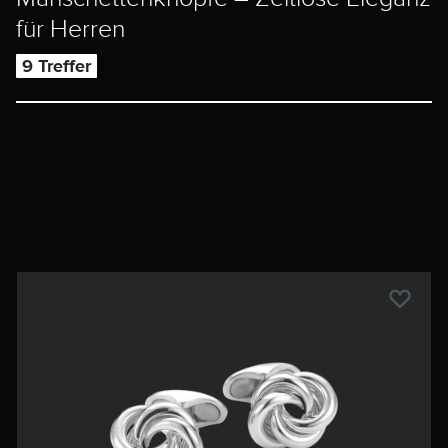
für Herren
9 Treffer