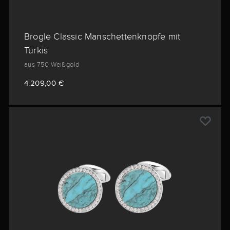
Brogle Classic Manschettenknöpfe mit
Türkis
aus 750 Weißgold
4.209,00 €