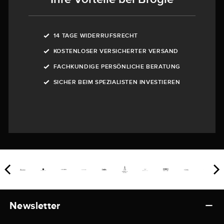
14 TAGE WIDERRUFSRECHT
KOSTENLOSER VERSICHERTER VERSAND
FACHKUNDIGE PERSÖNLICHE BERATUNG
SICHER BEIM SPEZIALISTEN INVESTIEREN
Newsletter