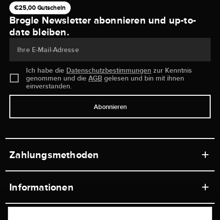
€25,00 Gutschein
Brogle Newsletter abonnieren und up-to-
date bleiben.
Ihre E-Mail-Adresse
Ich habe die
Datenschutzbestimmungen
zur Kenntnis
genommen und die
AGB
gelesen und bin mit ihnen
einverstanden.
Abonnieren
Zahlungsmethoden
Informationen
Werkstätten
Service