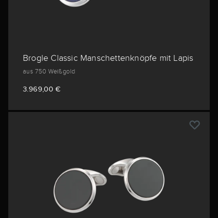
Brogle Classic Manschettenknöpfe mit Lapis
aus 750 Weißgold
3.969,00 €