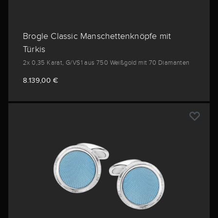
Brogle Classic Manschettenknöpfe mit
Türkis
2x 0,35 Karat, G/VS1 aus 750 Weißgold mit 70 Diamanten
8.139,00 €