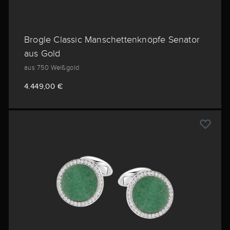
Brogle Classic Manschettenknöpfe Senator
aus Gold
aus 750 Weißgold
4.449,00 €