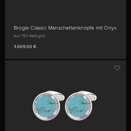
Brogle Classic Manschettenknöpfe mit Onyx
aus 750 Weißgold
3.609,00 €