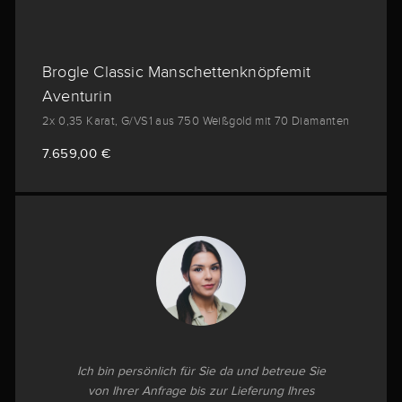
Brogle Classic Manschettenknöpfemit
Aventurin
2x 0,35 Karat, G/VS1 aus 750 Weißgold mit 70 Diamanten
7.659,00 €
Ich bin persönlich für Sie da und betreue Sie
von Ihrer Anfrage bis zur Lieferung Ihres