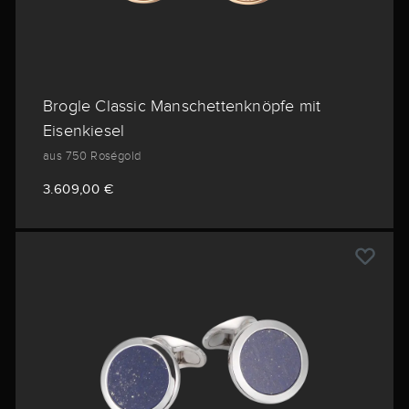
Brogle Classic Manschettenknöpfe mit
Eisenkiesel
aus 750 Roségold
3.609,00 €