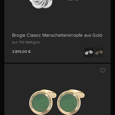
Brogle Classic Manschettenknöpfe aus Gold
aus 750 Weißgold
3.819,00 €