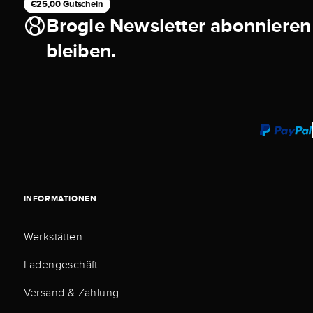
€25,00 Gutschein
Brogle Newsletter abonnieren
bleiben.
INFORMATIONEN
Werkstätten
Ladengeschäft
Versand & Zahlung