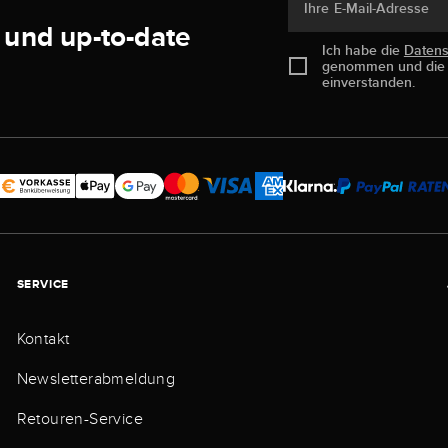
Ihre E-Mail-Adresse
 und up-to-date
Ich habe die
Daten
genommen und di
einverstanden.
SERVICE
Kontakt
Newsletterabmeldung
Retouren-Service