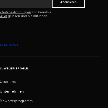
Abonnieren
schutzbestimmungen
zur Kenntnis
e
AGB
gelesen und bin mit ihnen
JUWELIER BROGLE
Über uns
Unternehmen
Rewardsprogramm