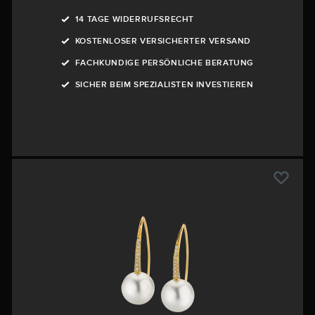
14 TAGE WIDERRUFSRECHT
KOSTENLOSER VERSICHERTER VERSAND
FACHKUNDIGE PERSÖNLICHE BERATUNG
SICHER BEIM SPEZIALISTEN INVESTIEREN