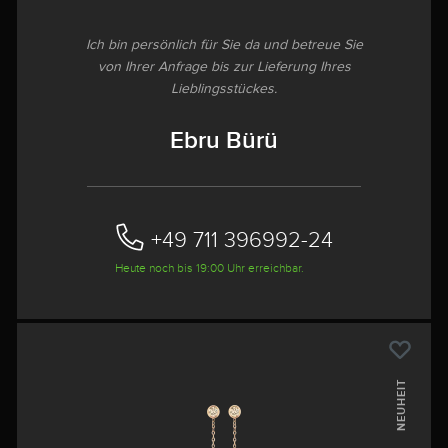
Ich bin persönlich für Sie da und betreue Sie
von Ihrer Anfrage bis zur Lieferung Ihres
Lieblingsstückes.
Ebru Bürü
+49 711 396992-24‬
Heute noch bis 19:00 Uhr erreichbar.
NEUHEIT