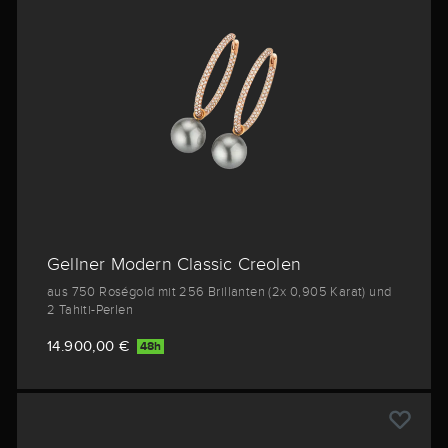
Gellner Modern Classic Creolen
aus 750 Roségold mit 256 Brillanten (2x 0,905 Karat) und
2 Tahiti-Perlen
14.900,00 €
48h