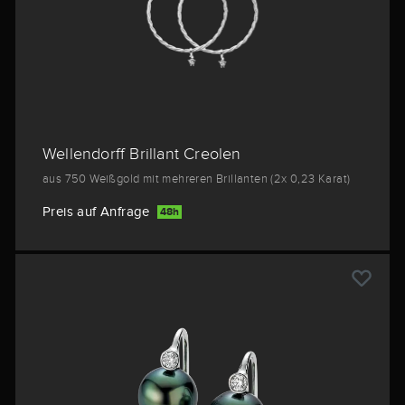
Wellendorff Brillant Creolen
aus 750 Weißgold mit mehreren Brillanten (2x 0,23 Karat)
Preis auf Anfrage
48h