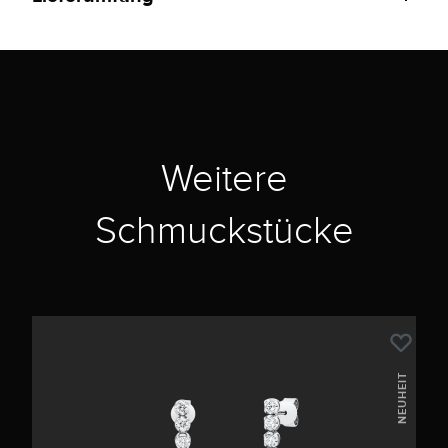
Weitere
Schmuckstücke
NEUHEIT