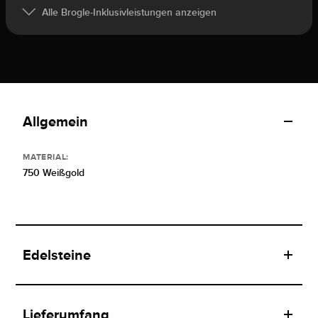
Alle Brogle-Inklusivleistungen anzeigen
Allgemein
MATERIAL:
750 Weißgold
Edelsteine
Lieferumfang