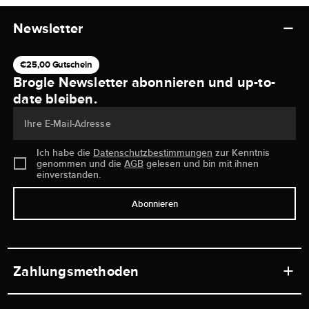
Newsletter
€25,00 Gutschein
Brogle Newsletter abonnieren und up-to-
date bleiben.
Ihre E-Mail-Adresse
Ich habe die
Datenschutzbestimmungen
zur Kenntnis
genommen und die
AGB
gelesen und bin mit ihnen
einverstanden.
Abonnieren
Zahlungsmethoden