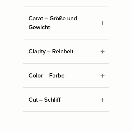
Carat – Größe und
Gewicht
Clarity – Reinheit
Color – Farbe
Cut – Schliff