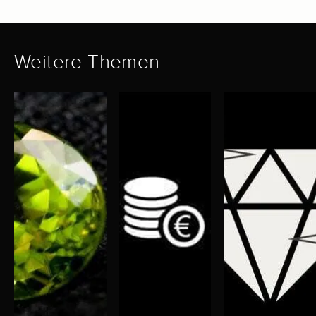
Weitere Themen