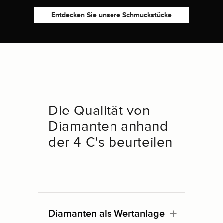
Entdecken Sie unsere Schmuckstücke
Die Qualität von
Diamanten anhand
der 4 C's beurteilen
Diamanten als Wertanlage