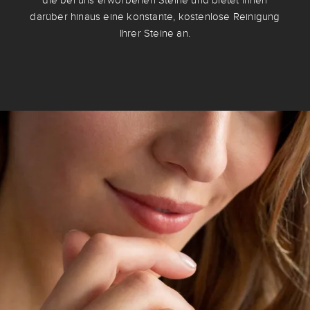
die bei uns erworbenen Steine und bietet Ihnen
darüber hinaus eine konstante, kostenlose Reinigung
Ihrer Steine an.