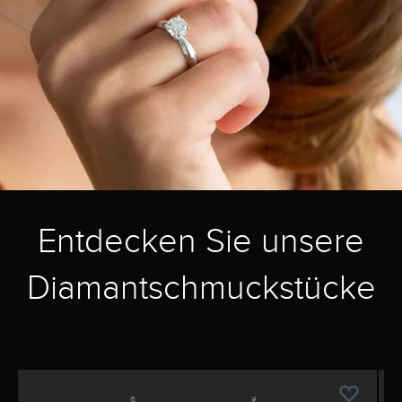
Entdecken Sie unsere
Diamantschmuckstücke