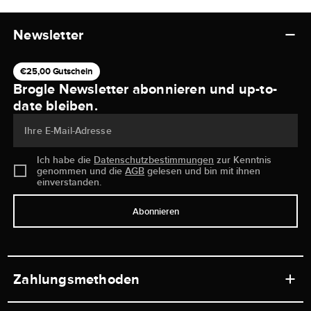
Newsletter
€25,00 Gutschein
Brogle Newsletter abonnieren und up-to-
date bleiben.
Ihre E-Mail-Adresse
Ich habe die
Datenschutzbestimmungen
zur Kenntnis
genommen und die
AGB
gelesen und bin mit ihnen
einverstanden.
Abonnieren
Zahlungsmethoden