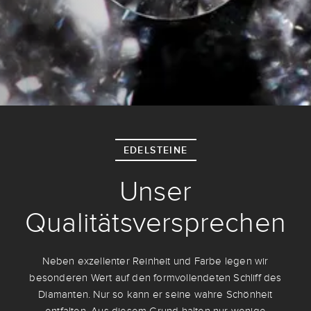
EDELSTEINE
Unser
Qualitätsversprechen
Neben exzellenter Reinheit und Farbe legen wir
besonderen Wert auf den formvollendeten Schliff des
Diamanten. Nur so kann er seine wahre Schönheit