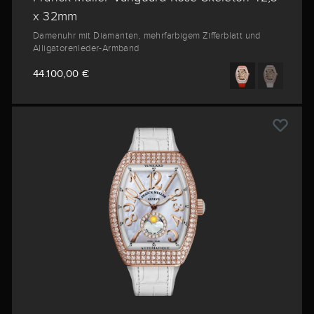
x 32mm
Damenuhr mit Diamanten, mehrfarbigem Zifferblatt und
Alligatorenleder-Armband
44.100,00 €