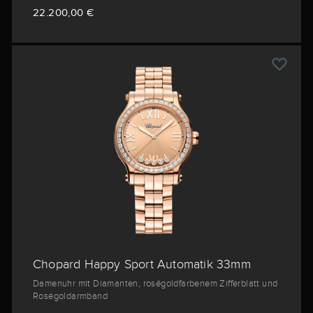
22.200,00 €
Chopard Happy Sport Automatik 33mm
Damenuhr mit Diamanten, roségoldfarbenem Zifferblatt und
Roségoldarmband