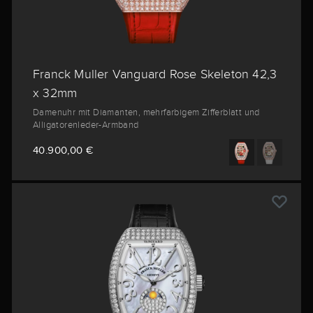
Franck Muller Vanguard Rose Skeleton 42,3
x 32mm
Damenuhr mit Diamanten, mehrfarbigem Zifferblatt und
Alligatorenleder-Armband
40.900,00 €