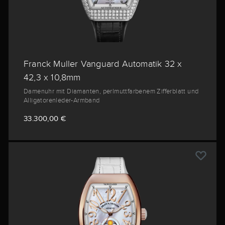
Franck Muller Vanguard Automatik 32 x
42,3 x 10,8mm
Damenuhr mit Diamanten, perlmuttfarbenem Zifferblatt und
Alligatorenleder-Armband
33.300,00 €