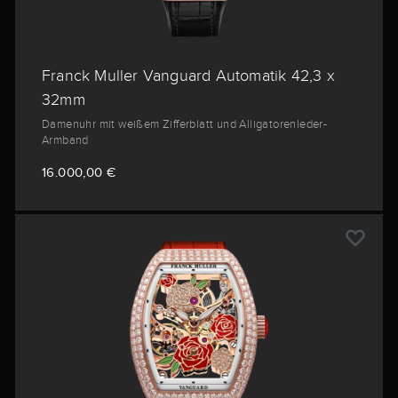
Franck Muller Vanguard Automatik 42,3 x
32mm
Damenuhr mit weißem Zifferblatt und Alligatorenleder-
Armband
16.000,00 €