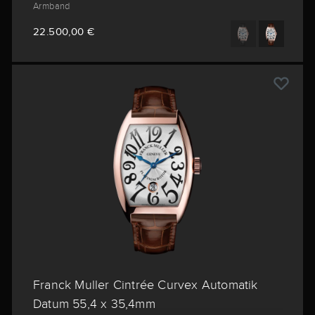
Armband
22.500,00 €
Franck Muller Cintrée Curvex Automatik
Datum 55,4 x 35,4mm