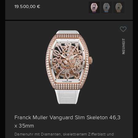
19.500,00 €
NEUHEIT
Franck Muller Vanguard Slim Skeleton 46,3
x 35mm
Damenuhr mit Diamanten, skelettiertem Zifferblatt und