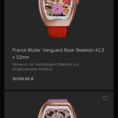
Franck Muller Vanguard Rose Skeleton 42,3
x 32mm
Damenuhr mit mehrfarbigem Zifferblatt und
Alligatorenleder-Armband
30.100,00 €