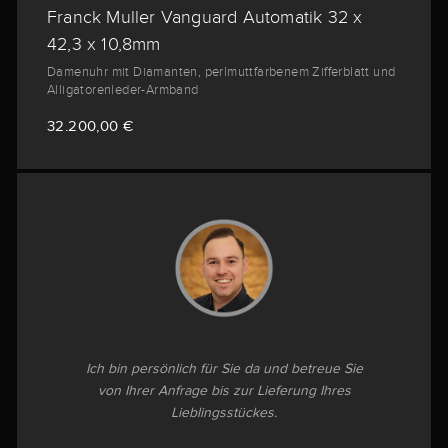
Franck Muller Vanguard Automatik 32 x
42,3 x 10,8mm
Damenuhr mit Diamanten, perlmuttfarbenem Zifferblatt und
Alligatorenleder-Armband
32.200,00 €
Ich bin persönlich für Sie da und betreue Sie
von Ihrer Anfrage bis zur Lieferung Ihres
Lieblingsstückes.