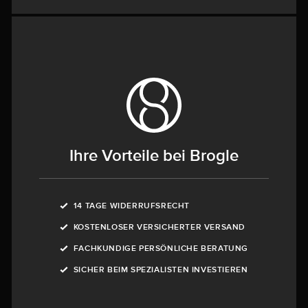
Ihre Vorteile bei Brogle
14 TAGE WIDERRUFSRECHT
KOSTENLOSER VERSICHERTER VERSAND
FACHKUNDIGE PERSÖNLICHE BERATUNG
SICHER BEIM SPEZIALISTEN INVESTIEREN