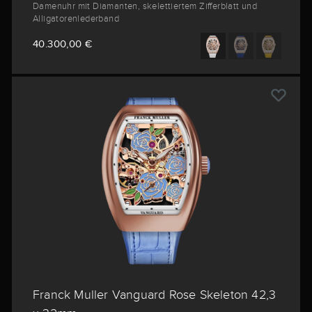
Damenuhr mit Diamanten, skelettiertem Zifferblatt und
Alligatorenlederband
40.300,00 €
Franck Muller Vanguard Rose Skeleton 42,3