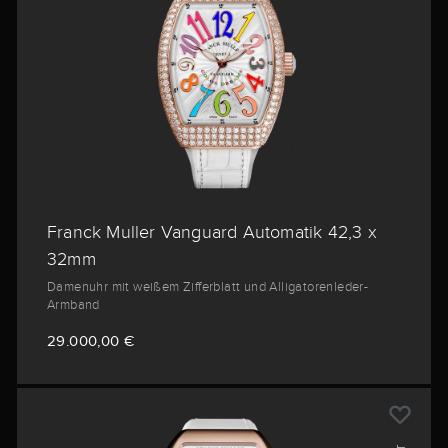
Franck Muller Vanguard Automatik 42,3 x
32mm
Damenuhr mit weißem Zifferblatt und Alligatorenleder-
Armband
29.000,00 €