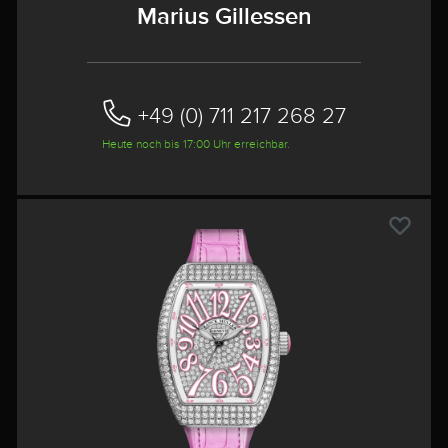
Marius Gillessen
+49 (0) 711 217 268 27
Heute noch bis 17:00 Uhr erreichbar.