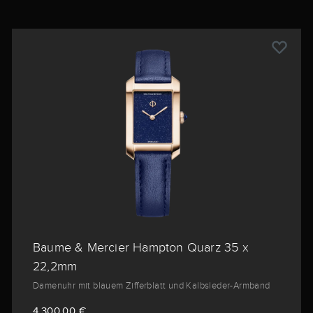
Baume & Mercier Hampton Quarz 35 x
22,2mm
Damenuhr mit blauem Zifferblatt und Kalbsleder-Armband
4.300,00 €