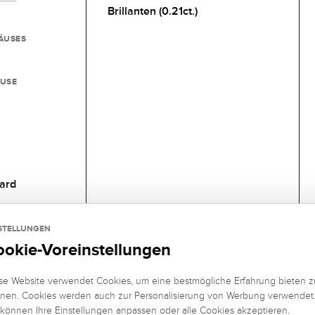
Brillanten (0.21ct.)
ÄUSES
USE
ard
STELLUNGEN
ookie-Voreinstellungen
se Website verwendet Cookies, um eine bestmögliche Erfahrung bieten z
nen. Cookies werden auch zur Personalisierung von Werbung verwendet
 können Ihre Einstellungen anpassen oder alle Cookies akzeptieren.