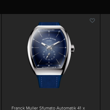
Franck Muller Sfumato Automatik 41 x