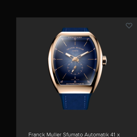
Franck Muller Sfumato Automatik 41 x