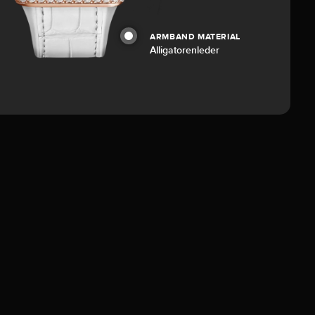
ARMBAND MATERIAL
Alligatorenleder