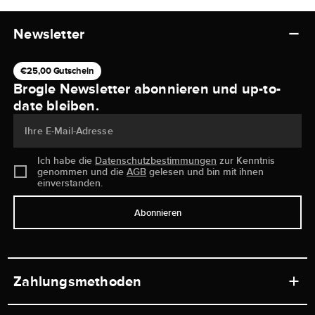
Newsletter
€25,00 Gutschein
Brogle Newsletter abonnieren und up-to-
date bleiben.
Ihre E-Mail-Adresse
Ich habe die
Datenschutzbestimmungen
zur Kenntnis
genommen und die
AGB
gelesen und bin mit ihnen
einverstanden.
Abonnieren
Zahlungsmethoden