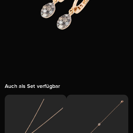
Auch als Set verfügbar