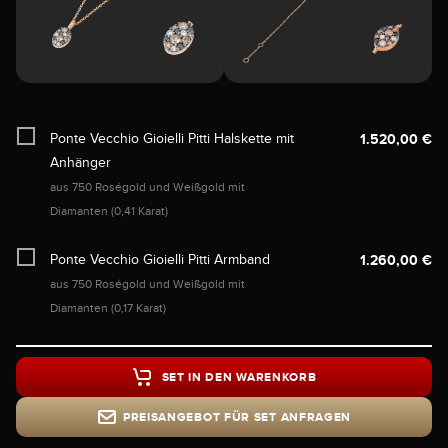
Ponte Vecchio Gioielli Pitti Halskette mit
1.520,00 €
Anhänger
aus 750 Roségold und Weißgold mit
Diamanten (0,41 Karat)
Ponte Vecchio Gioielli Pitti Armband
1.260,00 €
aus 750 Roségold und Weißgold mit
Diamanten (0,17 Karat)
SET IN DEN WARENKORB
PREISANGEBOT FÜR SET ANFRAGEN