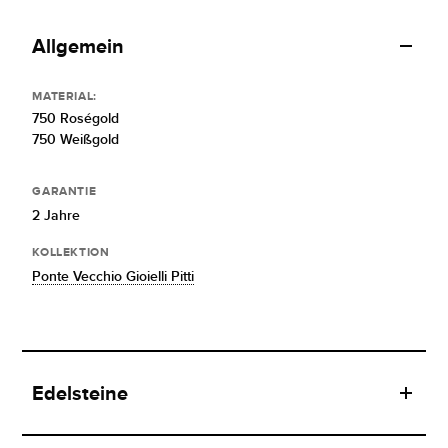
Allgemein
MATERIAL:
750 Roségold
750 Weißgold
GARANTIE
2 Jahre
KOLLEKTION
Ponte Vecchio Gioielli Pitti
Edelsteine