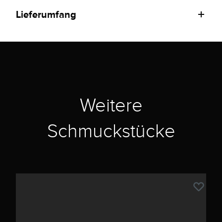
Lieferumfang
Weitere
Schmuckstücke