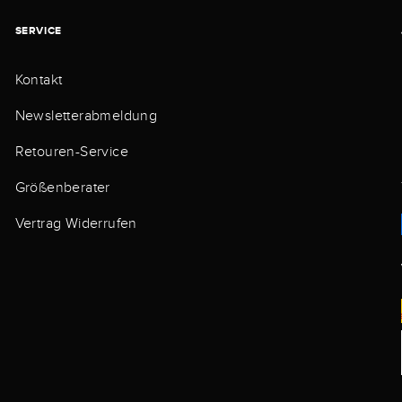
SERVICE
Kontakt
Newsletterabmeldung
Retouren-Service
Größenberater
Vertrag Widerrufen