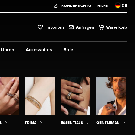
DE
KUNDENKONTO
HILFE
Favoriten
Anfragen
Warenkorb
Uhren
Accessoires
Sale
S
PRIMA
ESSENTIALS
GENTLEMAN