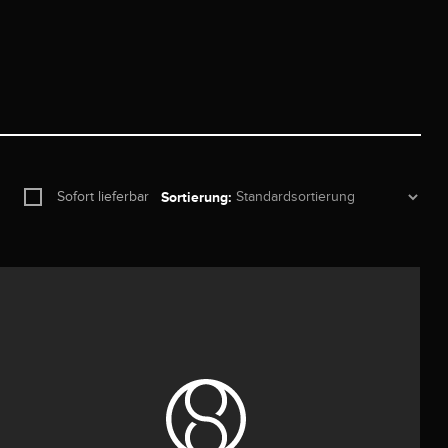
Sofort lieferbar
Sortierung: