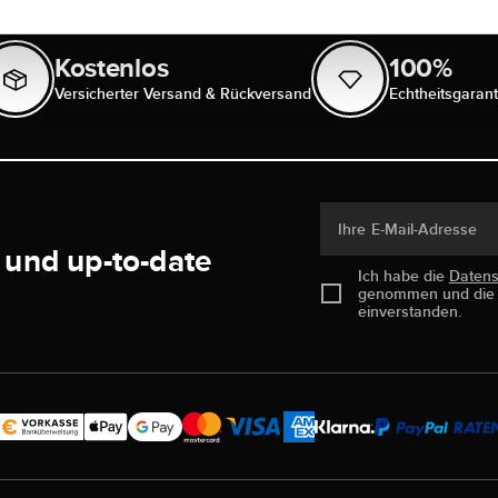
Kostenlos
100%
Versicherter Versand & Rückversand
Echtheitsgarant
Ihre E-Mail-Adresse
 und up-to-date
Ich habe die
Daten
genommen und di
einverstanden.