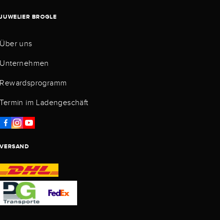
JUWELIER BROGLE
Über uns
Unternehmen
Rewardsprogramm
Termin im Ladengeschäft
VERSAND