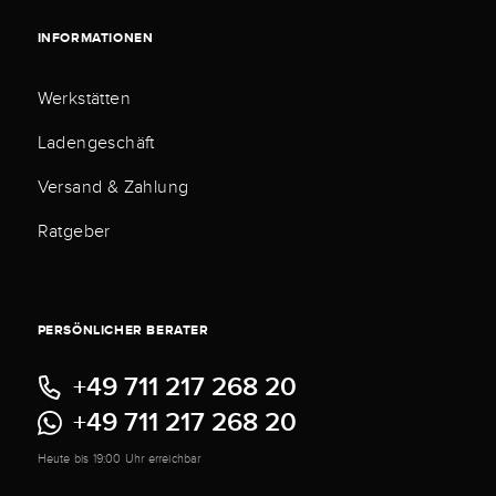
INFORMATIONEN
Werkstätten
Ladengeschäft
Versand & Zahlung
Ratgeber
PERSÖNLICHER BERATER
+49 711 217 268 20
+49 711 217 268 20
Heute bis 19:00 Uhr erreichbar