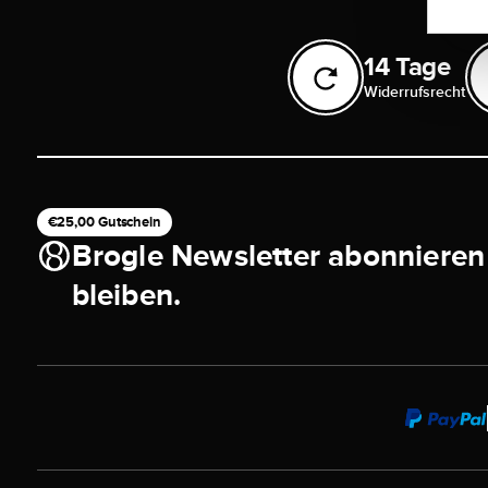
14 Tage
Widerrufsrecht
€25,00 Gutschein
Brogle Newsletter abonnieren
bleiben.