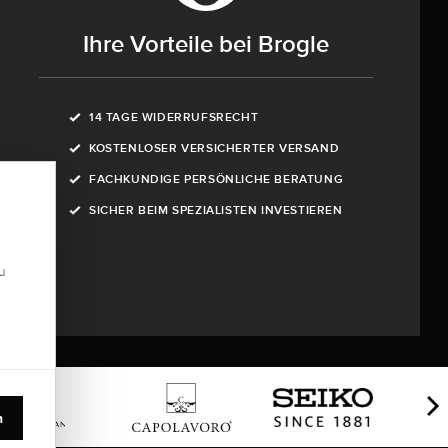
Ihre Vorteile bei Brogle
14 TAGE WIDERRUFSRECHT
KOSTENLOSER VERSICHERTER VERSAND
FACHKUNDIGE PERSÖNLICHE BERATUNG
SICHER BEIM SPEZIALISTEN INVESTIEREN
u
.
n