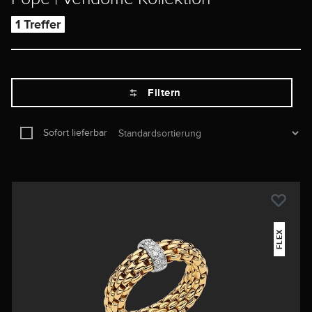
1 Treffer
Filtern
Sofort lieferbar
FLEX