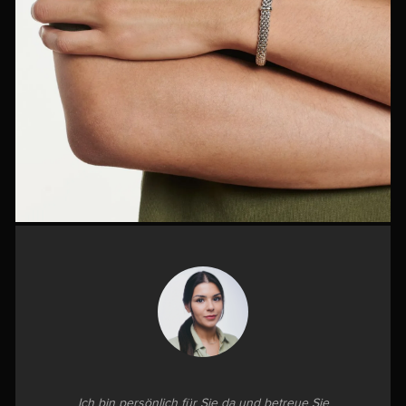
Ich bin persönlich für Sie da und betreue Sie