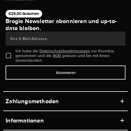
€25,00 Gutschein
Brogle Newsletter abonnieren und up-to-
date bleiben.
Ihre E-Mail-Adresse
Ich habe die
Datenschutzbestimmungen
zur Kenntnis
genommen und die
AGB
gelesen und bin mit ihnen
einverstanden.
Abonnieren
Zahlungsmethoden
Informationen