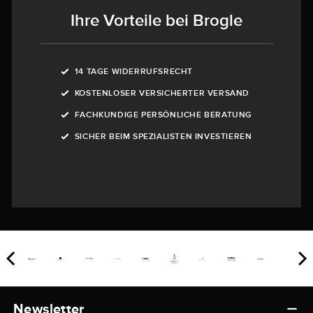
Ihre Vorteile bei Brogle
14 TAGE WIDERRUFSRECHT
KOSTENLOSER VERSICHERTER VERSAND
FACHKUNDIGE PERSÖNLICHE BERATUNG
SICHER BEIM SPEZIALISTEN INVESTIEREN
Newsletter