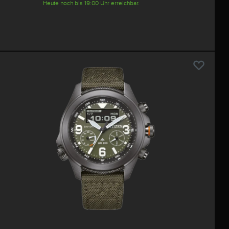
Heute noch bis 19:00 Uhr erreichbar.