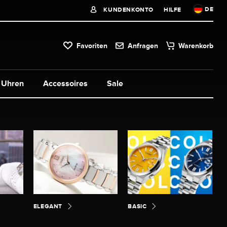
DE
KUNDENKONTO
HILFE
Favoriten
Anfragen
Warenkorb
Uhren
Accessoires
Sale
ELEGANT
BASIC