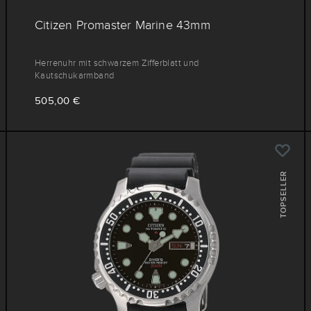
Citizen Promaster Marine 43mm
Herrenuhr mit schwarzem Zifferblatt und
Kautschukarmband
505,00 €
TOPSELLER