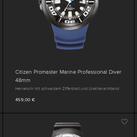
Citizen Promaster Marine Professional Diver
48mm
Herrenuhr mit schwarzem Zifferblatt und Urethanarmband
459,00 €