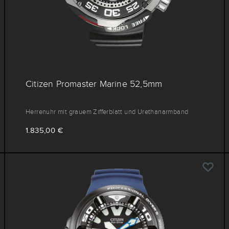
Citizen Promaster Marine 52,5mm
Herrenuhr mit grauem Zifferblatt und Urethanarmband
1.835,00 €