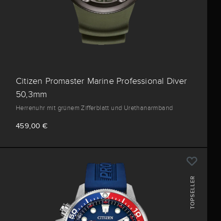
Citizen Promaster Marine Professional Diver
50,3mm
Herrenuhr mit grünem Zifferblatt und Urethanarmband
459,00 €
TOPSELLER