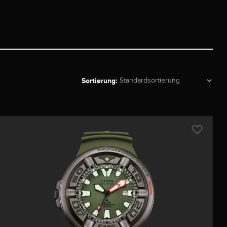
Sortierung: