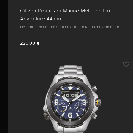
Citizen Promaster Marine Metropolitan
Adventure 44mm
Herrenuhr mit grünem Zifferblatt und Kautschukarmband
229,00 €