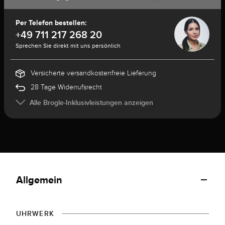
Per Telefon bestellen:
+49 711 217 268 20
Sprechen Sie direkt mit uns persönlich
Versicherte versandkostenfreie Lieferung
28 Tage Widerrufsrecht
Alle Brogle-Inklusivleistungen anzeigen
Allgemein
UHRWERK