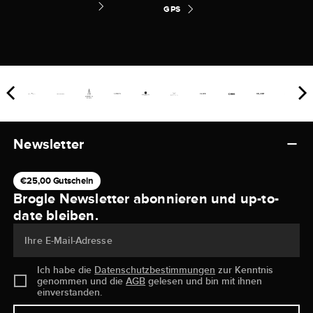
GPS
Newsletter
€25,00 Gutschein
Brogle Newsletter abonnieren und up-to-
date bleiben.
Ihre E-Mail-Adresse
Ich habe die
Datenschutzbestimmungen
zur Kenntnis
genommen und die
AGB
gelesen und bin mit ihnen
einverstanden.