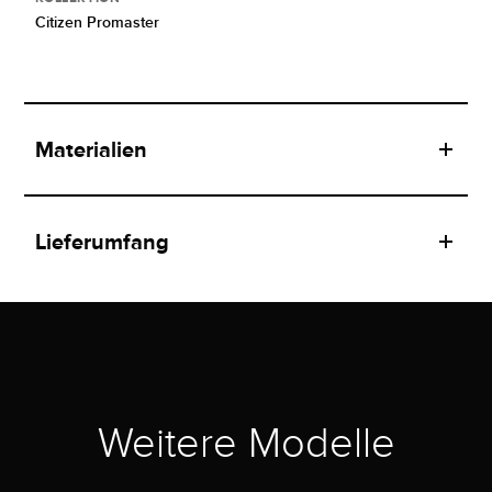
Citizen Promaster
Materialien
Lieferumfang
Weitere Modelle