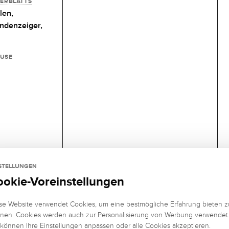
FERBLATTS
len,
ndenzeiger,
USE
STELLUNGEN
ookie-Voreinstellungen
se Website verwendet Cookies, um eine bestmögliche Erfahrung bieten z
nen. Cookies werden auch zur Personalisierung von Werbung verwendet
 können Ihre Einstellungen anpassen oder alle Cookies akzeptieren.