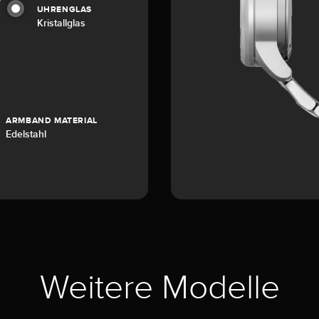
UHRENGLAS
Kristallglas
ARMBAND MATERIAL
Edelstahl
Weitere Modelle