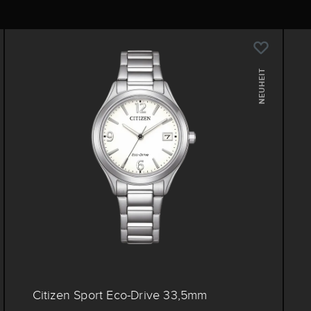
NEUHEIT
Citizen Sport Eco-Drive 33,5mm