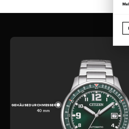
Meh
GEHÄUSEDURCHMESSER
40 mm