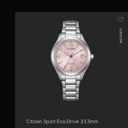
NEUHEIT
Citizen Sport Eco-Drive 33,5mm