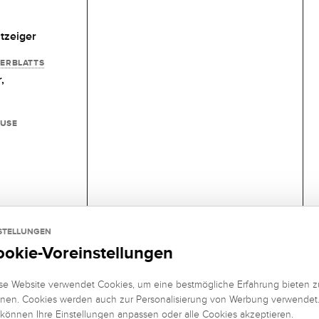
tzeiger
FERBLATTS
,
USE
STELLUNGEN
ookie-Voreinstellungen
se Website verwendet Cookies, um eine bestmögliche Erfahrung bieten z
nen. Cookies werden auch zur Personalisierung von Werbung verwendet
 können Ihre Einstellungen anpassen oder alle Cookies akzeptieren.