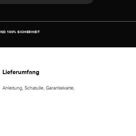
ND 100% SICHERHEIT
Lieferumfang
Anleitung, Schatulle, Garantiekarte,