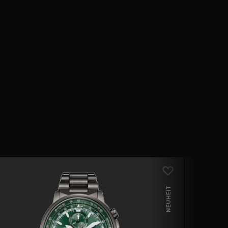
NEUHEIT