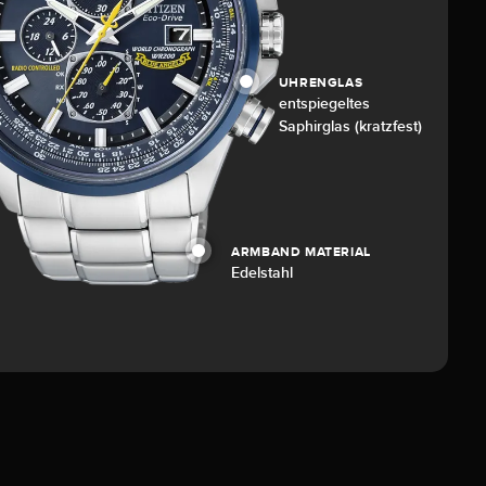
UHRENGLAS
entspiegeltes
Saphirglas (kratzfest)
ARMBAND MATERIAL
Edelstahl