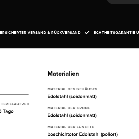
ERSICHERTER VERSAND & RÜCKVERSAND
ECHTHEITSGARANTIE U
Materialien
MATERIAL DES GEHÄUSES
Edelstahl (seidenmatt)
TTERIELAUFZEIT
MATERIAL DER KRONE
0 Tage
Edelstahl (seidenmatt)
MATERIAL DER LÜNETTE
beschichteter Edelstahl (poliert)