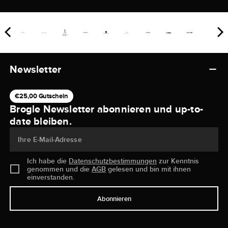
Newsletter
€25,00 Gutschein
Brogle Newsletter abonnieren und up-to-
date bleiben.
Ihre E-Mail-Adresse
Ich habe die
Datenschutzbestimmungen
zur Kenntnis
genommen und die
AGB
gelesen und bin mit ihnen
einverstanden.
Abonnieren