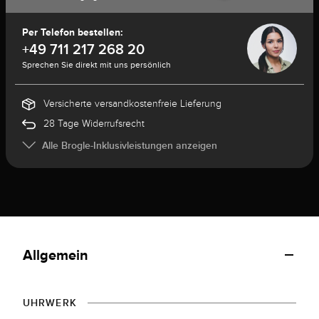
Per Telefon bestellen:
+49 711 217 268 20
Sprechen Sie direkt mit uns persönlich
Versicherte versandkostenfreie Lieferung
28 Tage Widerrufsrecht
Alle Brogle-Inklusivleistungen anzeigen
Allgemein
UHRWERK