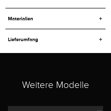
Materialien
Lieferumfang
Weitere Modelle