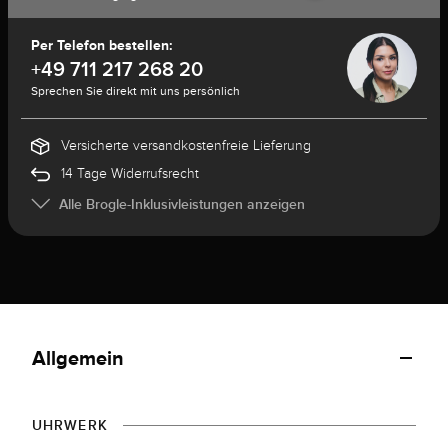
Per Telefon bestellen:
+49 711 217 268 20
Sprechen Sie direkt mit uns persönlich
Versicherte versandkostenfreie Lieferung
14 Tage Widerrufsrecht
Alle Brogle-Inklusivleistungen anzeigen
Allgemein
UHRWERK