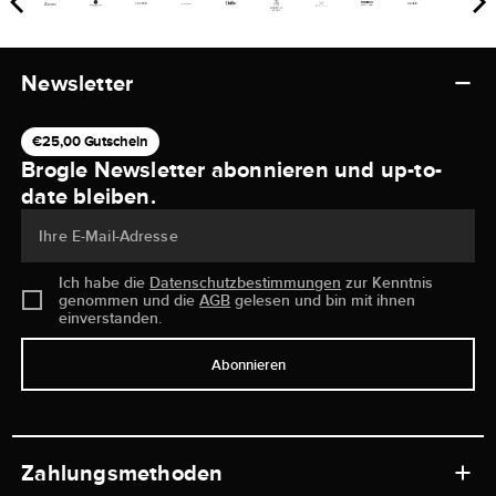
Newsletter
€25,00 Gutschein
Brogle Newsletter abonnieren und up-to-
date bleiben.
Ihre E-Mail-Adresse
Ich habe die
Datenschutzbestimmungen
zur Kenntnis
genommen und die
AGB
gelesen und bin mit ihnen
einverstanden.
Abonnieren
Zahlungsmethoden