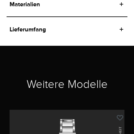
Materialien
Lieferumfang
Weitere Modelle