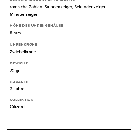
römische Zahlen,
Stundenzeiger,
Sekundenzeiger,
Minutenzeiger
HÖHE DES UHRENGEHÄUSE
8 mm
UHRENKRONE
Zwiebelkrone
GEWICHT
72 gr.
GARANTIE
2 Jahre
KOLLEKTION
Citizen L