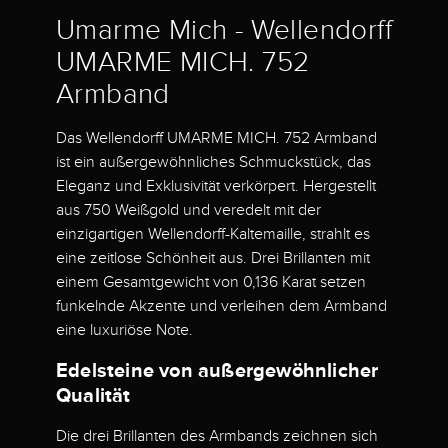
Umarme Mich - Wellendorff
UMARME MICH. 752
Armband
Das Wellendorff UMARME MICH. 752 Armband
ist ein außergewöhnliches Schmuckstück, das
Eleganz und Exklusivität verkörpert. Hergestellt
aus 750 Weißgold und veredelt mit der
einzigartigen Wellendorff-Kaltemaille, strahlt es
eine zeitlose Schönheit aus. Drei Brillanten mit
einem Gesamtgewicht von 0,136 Karat setzen
funkelnde Akzente und verleihen dem Armband
eine luxuriöse Note.
Edelsteine von außergewöhnlicher
Qualität
Die drei Brillanten des Armbands zeichnen sich