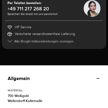
Per Telefon bestellen:
+49 711 217 268 20
Sprechen Sie direkt mit uns persönlich
VIP Service
Versicherte versandkostenfreie Lieferung
Alle Brogle-Inklusivleistungen anzeigen
Allgemein
MATERIAL:
750 Weißgold
Wellendorff-Kaltemaille