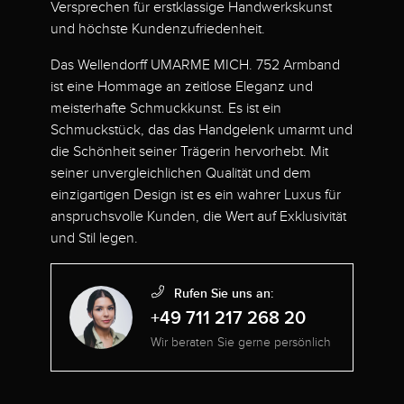
Versprechen für erstklassige Handwerkskunst
und höchste Kundenzufriedenheit.
Das Wellendorff UMARME MICH. 752 Armband
ist eine Hommage an zeitlose Eleganz und
meisterhafte Schmuckkunst. Es ist ein
Schmuckstück, das das Handgelenk umarmt und
die Schönheit seiner Trägerin hervorhebt. Mit
seiner unvergleichlichen Qualität und dem
einzigartigen Design ist es ein wahrer Luxus für
anspruchsvolle Kunden, die Wert auf Exklusivität
und Stil legen.
Rufen Sie uns an:
+49 711 217 268 20
Wir beraten Sie gerne persönlich