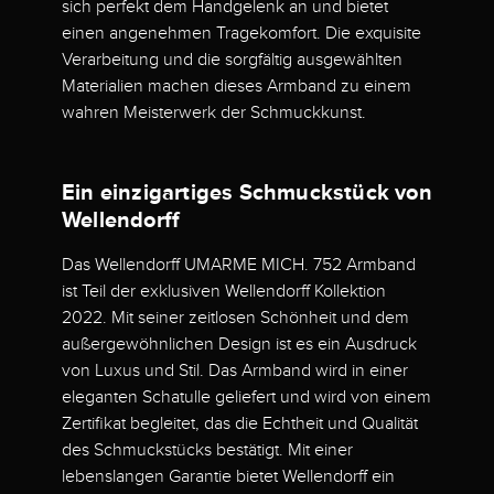
sich perfekt dem Handgelenk an und bietet
einen angenehmen Tragekomfort. Die exquisite
Verarbeitung und die sorgfältig ausgewählten
Materialien machen dieses Armband zu einem
wahren Meisterwerk der Schmuckkunst.
Ein einzigartiges Schmuckstück von
Wellendorff
Das Wellendorff UMARME MICH. 752 Armband
ist Teil der exklusiven Wellendorff Kollektion
2022. Mit seiner zeitlosen Schönheit und dem
außergewöhnlichen Design ist es ein Ausdruck
von Luxus und Stil. Das Armband wird in einer
eleganten Schatulle geliefert und wird von einem
Zertifikat begleitet, das die Echtheit und Qualität
des Schmuckstücks bestätigt. Mit einer
lebenslangen Garantie bietet Wellendorff ein