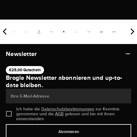
Newsletter
€25,00 Gutschein
Brogle Newsletter abonnieren und up-to-
date bleiben.
Ihre E-Mail-Adresse
Ich habe die
Datenschutzbestimmungen
zur Kenntnis
genommen und die
AGB
gelesen und bin mit ihnen
einverstanden.
Abonnieren