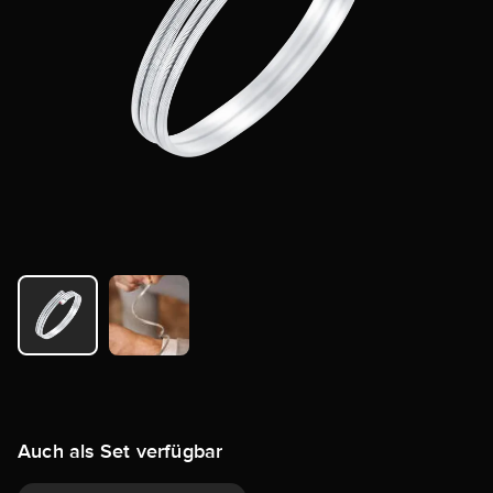
Auch als Set verfügbar