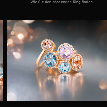
Wie Sie den passenden Ring finden