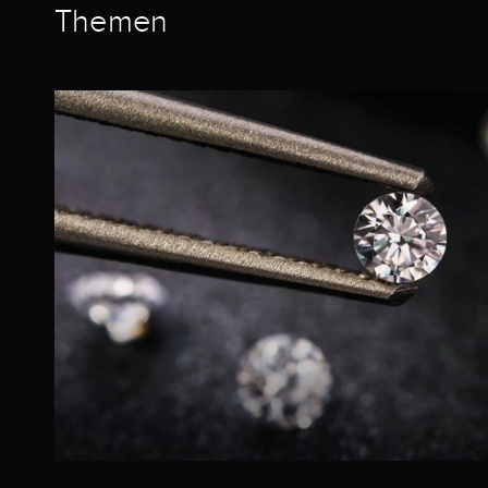
Themen