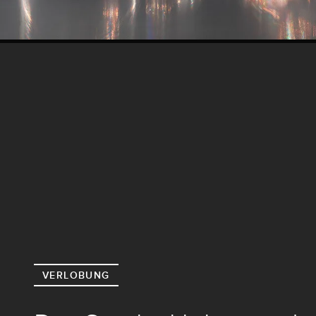
VERLOBUNG