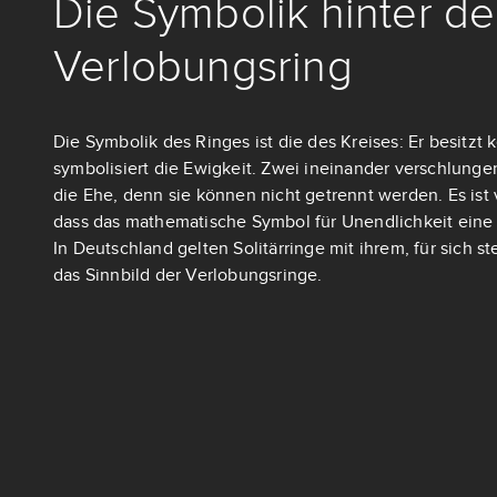
Die Symbolik hinter d
Verlobungsring
Die Symbolik des Ringes ist die des Kreises: Er besitzt
symbolisiert die Ewigkeit. Zwei ineinander verschlung
die Ehe, denn sie können nicht getrennt werden. Es ist v
dass das mathematische Symbol für Unendlichkeit eine 
In Deutschland gelten Solitärringe mit ihrem, für sich 
das Sinnbild der Verlobungsringe.