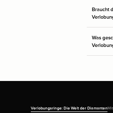
Braucht 
Verlobun
Was gesc
Verlobun
Verlobungsringe: Die Welt der Diamanten
Mit