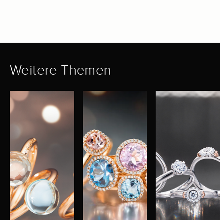
Weitere Themen