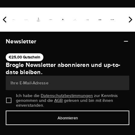
Newsletter
€25,00 Gutschein
Brogle Newsletter abonnieren und up-to-
date bleiben.
Ihre E-Mail-Adresse
Ich habe die
Datenschutzbestimmungen
zur Kenntnis
genommen und die
AGB
gelesen und bin mit ihnen
einverstanden.
Abonnieren