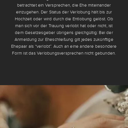
betrachtet ein Versprechen, die Ehe miteinander
einzugehen. Der Status der Verlobung hält bis zur
Hochzeit oder wird durch die Entlobung gelöst. Ob
man sich vor der Trauung verlobt hat oder nicht, ist
dem Gesetzesgeber übrigens gleichgültig: Bei der
Anmeldung zur Eheschließung gilt jedes zukünftige
Ehepaar als “verlobt”. Auch an eine andere besondere
Form ist das Verlobungsversprechen nicht gebunden.