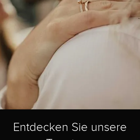
Entdecken Sie unsere