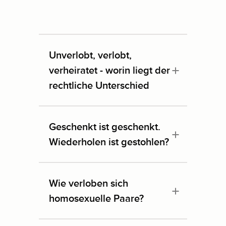
Unverlobt, verlobt,
verheiratet - worin liegt der
rechtliche Unterschied
Geschenkt ist geschenkt.
Wiederholen ist gestohlen?
Wie verloben sich
homosexuelle Paare?