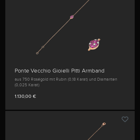
Ponte Vecchio Gioielli Pitti Armband
aus 750 Roségold mit Rubin (0,18 Karat) und Diamanten
(0,025 Karat)
1.130,00 €