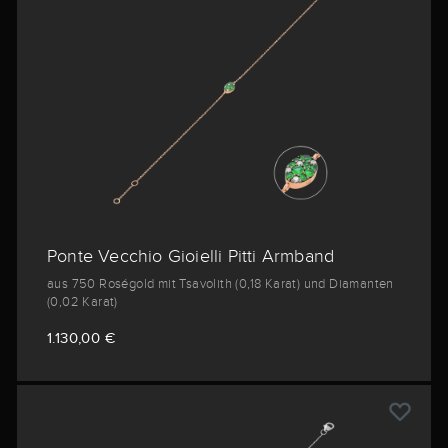
Ponte Vecchio Gioielli Pitti Armband
aus 750 Roségold mit Tsavolith (0,18 Karat) und Diamanten
(0,02 Karat)
1.130,00 €