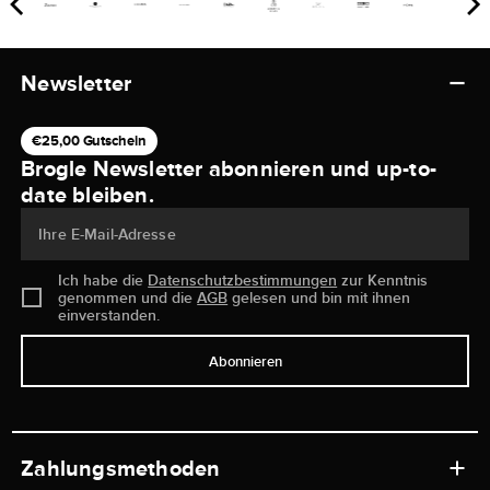
Newsletter
€25,00 Gutschein
Brogle Newsletter abonnieren und up-to-
date bleiben.
Ihre E-Mail-Adresse
Ich habe die
Datenschutzbestimmungen
zur Kenntnis
genommen und die
AGB
gelesen und bin mit ihnen
einverstanden.
Abonnieren
Zahlungsmethoden