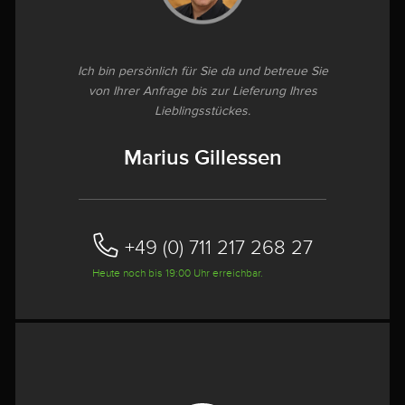
Ich bin persönlich für Sie da und betreue Sie
von Ihrer Anfrage bis zur Lieferung Ihres
Lieblingsstückes.
Marius Gillessen
+49 (0) 711 217 268 27
Heute noch bis 19:00 Uhr erreichbar.