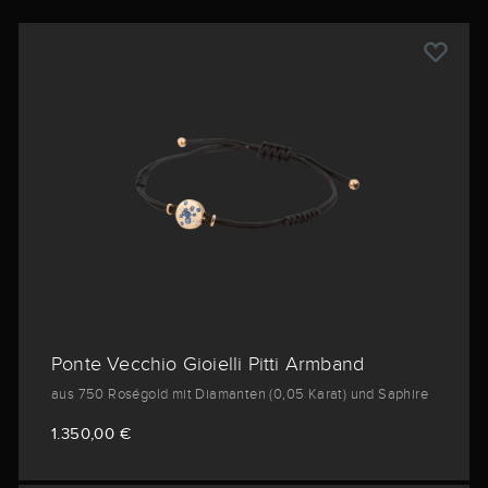
Ponte Vecchio Gioielli Pitti Armband
aus 750 Roségold mit Diamanten (0,05 Karat) und Saphire
1.350,00 €