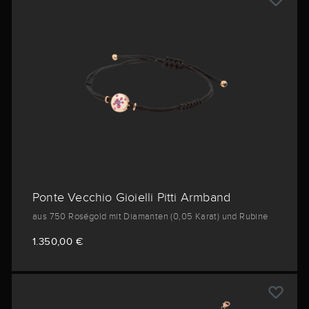
Ponte Vecchio Gioielli Pitti Armband
aus 750 Roségold mit Diamanten (0,05 Karat) und Rubine
1.350,00 €