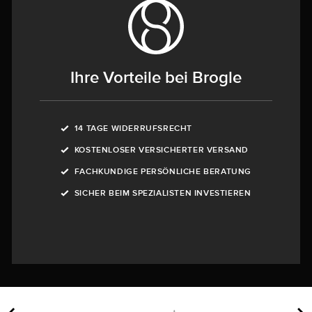
Ihre Vorteile bei Brogle
14 TAGE WIDERRUFSRECHT
KOSTENLOSER VERSICHERTER VERSAND
FACHKUNDIGE PERSÖNLICHE BERATUNG
SICHER BEIM SPEZIALISTEN INVESTIEREN