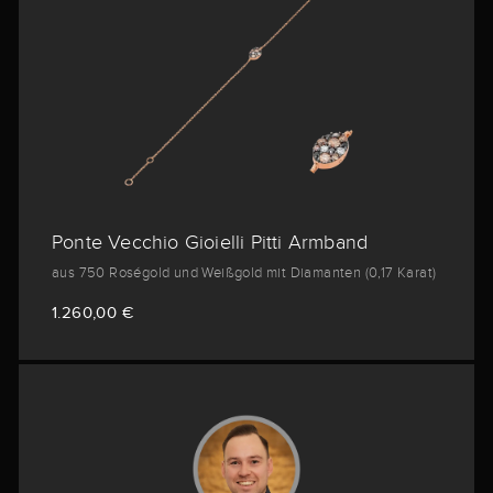
Ponte Vecchio Gioielli Pitti Armband
aus 750 Roségold und Weißgold mit Diamanten (0,17 Karat)
1.260,00 €