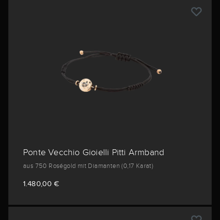
Ponte Vecchio Gioielli Pitti Armband
aus 750 Roségold mit Diamanten (0,17 Karat)
1.480,00 €