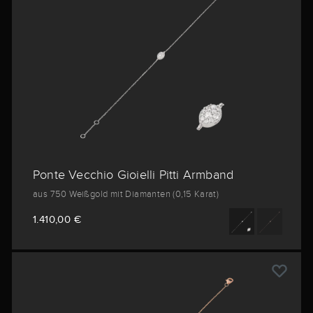
Ponte Vecchio Gioielli Pitti Armband
aus 750 Weißgold mit Diamanten (0,15 Karat)
1.410,00 €