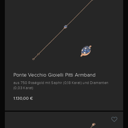
Ponte Vecchio Gioielli Pitti Armband
aus 750 Roségold mit Saphir (0,18 Karat) und Diamanten
(0,03 Karat)
1.130,00 €