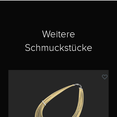
Weitere
Schmuckstücke