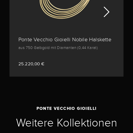
Ponte Vecchio Gioielli Nobile Halskette
aus 750 Gelbgold mit Diamanten (0,44 Karat)
25.220,00 €
PONTE VECCHIO GIOIELLI
Weitere Kollektionen