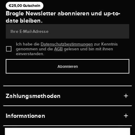
€25,00 Gutschein
Brogle Newsletter abonnieren und up-to-
date bleiben.
Ihre E-Mail-Adresse
Ich habe die
Datenschutzbestimmungen
zur Kenntnis
genommen und die
AGB
gelesen und bin mit ihnen
einverstanden.
Abonnieren
Zahlungsmethoden
Informationen
Werkstätten