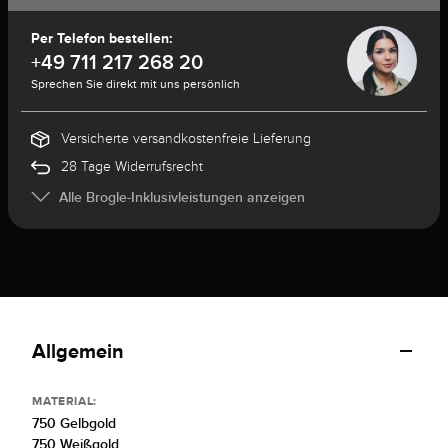
Per Telefon bestellen:
+49 711 217 268 20
Sprechen Sie direkt mit uns persönlich
Versicherte versandkostenfreie Lieferung
28 Tage Widerrufsrecht
Alle Brogle-Inklusivleistungen anzeigen
Allgemein
MATERIAL:
750 Gelbgold
750 Weißgold