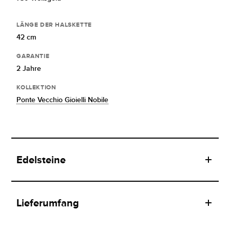
LÄNGE DER HALSKETTE
42 cm
GARANTIE
2 Jahre
KOLLEKTION
Ponte Vecchio Gioielli Nobile
Edelsteine
Lieferumfang