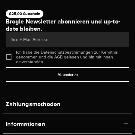
€25,00 Gutschein
Brogle Newsletter abonnieren und up-to-
date bleiben.
Ihre E-Mail-Adresse
Ich habe die
Datenschutzbestimmungen
zur Kenntnis
genommen und die
AGB
gelesen und bin mit ihnen
einverstanden.
Abonnieren
Zahlungsmethoden
Informationen