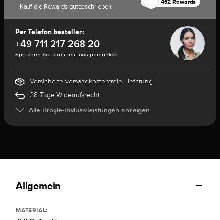
462 Rewards
Kauf die Rewards gutgeschrieben
Per Telefon bestellen:
+49 711 217 268 20
Sprechen Sie direkt mit uns persönlich
Versicherte versandkostenfreie Lieferung
28 Tage Widerrufsrecht
Alle Brogle-Inklusivleistungen anzeigen
Allgemein
MATERIAL: