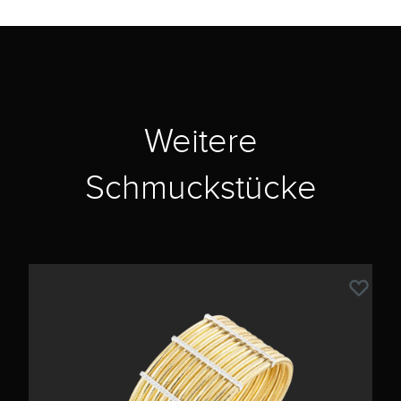
Weitere
Schmuckstücke