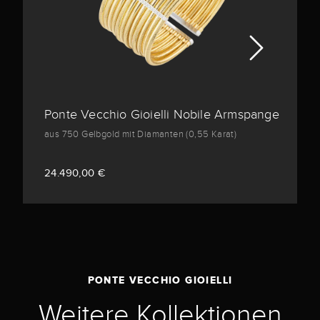
Ponte Vecchio Gioielli Nobile Armspange
aus 750 Gelbgold mit Diamanten (0,55 Karat)
24.490,00 €
PONTE VECCHIO GIOIELLI
Weitere Kollektionen