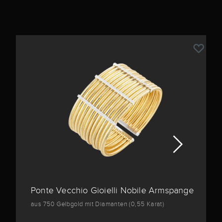
Ponte Vecchio Gioielli Nobile Armspange
aus 750 Gelbgold mit Diamanten (0,55 Karat)