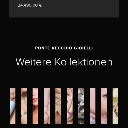
24.490,00 €
PONTE VECCHIO GIOIELLI
Weitere Kollektionen