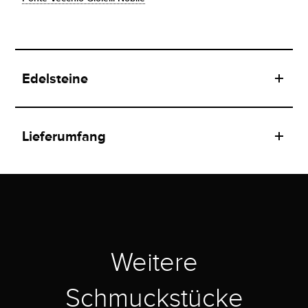
Edelsteine
Lieferumfang
Weitere
Schmuckstücke