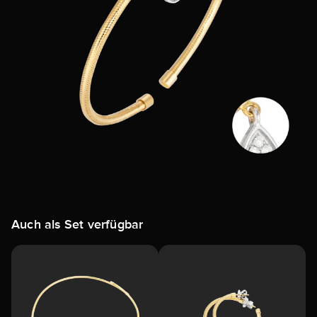
Auch als Set verfügbar