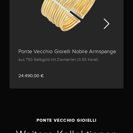
Ponte Vecchio Gioielli Nobile Armspange
aus 750 Gelbgold mit Diamanten (0,55 Karat)
24.490,00 €
PONTE VECCHIO GIOIELLI