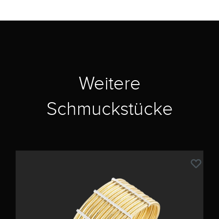
Weitere
Schmuckstücke