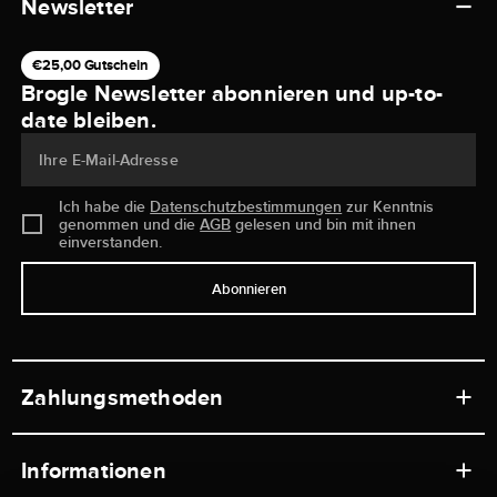
Newsletter
€25,00 Gutschein
Brogle Newsletter abonnieren und up-to-
date bleiben.
Ihre E-Mail-Adresse
Ich habe die
Datenschutzbestimmungen
zur Kenntnis
genommen und die
AGB
gelesen und bin mit ihnen
einverstanden.
Abonnieren
Zahlungsmethoden
Informationen