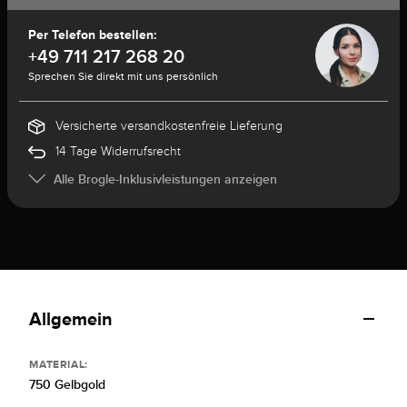
Per Telefon bestellen:
+49 711 217 268 20
Sprechen Sie direkt mit uns persönlich
Versicherte versandkostenfreie Lieferung
14 Tage Widerrufsrecht
Alle Brogle-Inklusivleistungen anzeigen
Allgemein
MATERIAL:
750 Gelbgold