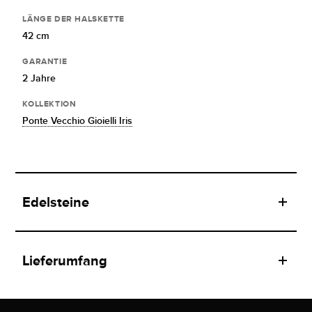
LÄNGE DER HALSKETTE
42 cm
GARANTIE
2 Jahre
KOLLEKTION
Ponte Vecchio Gioielli Iris
Edelsteine
Lieferumfang