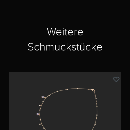
Weitere
Schmuckstücke