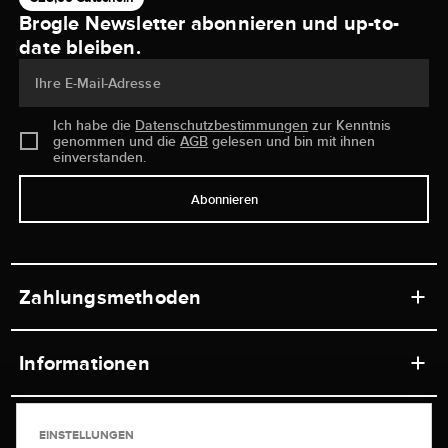
Brogle Newsletter abonnieren und up-to-
date bleiben.
Ihre E-Mail-Adresse
Ich habe die
Datenschutzbestimmungen
zur Kenntnis
genommen und die
AGB
gelesen und bin mit ihnen
einverstanden.
Abonnieren
Zahlungsmethoden
Informationen
Werkstätten
Service
EINSTELLUNGEN