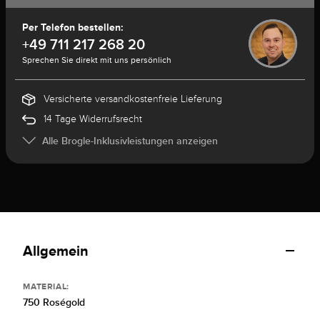
Per Telefon bestellen:
+49 711 217 268 20
Sprechen Sie direkt mit uns persönlich
Versicherte versandkostenfreie Lieferung
14 Tage Widerrufsrecht
Alle Brogle-Inklusivleistungen anzeigen
Allgemein
MATERIAL:
750 Roségold