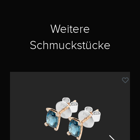
Weitere
Schmuckstücke