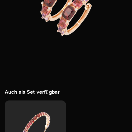
Auch als Set verfügbar