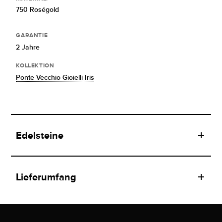
750 Roségold
GARANTIE
2 Jahre
KOLLEKTION
Ponte Vecchio Gioielli Iris
Edelsteine
Lieferumfang