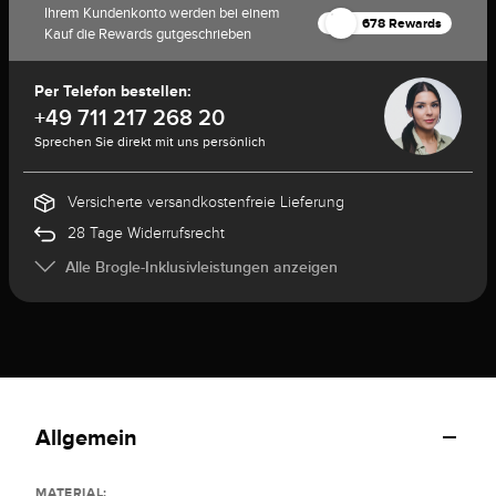
Ihrem Kundenkonto werden bei einem
678 Rewards
Kauf die Rewards gutgeschrieben
Per Telefon bestellen:
+49 711 217 268 20
Sprechen Sie direkt mit uns persönlich
Versicherte versandkostenfreie Lieferung
28 Tage Widerrufsrecht
Alle Brogle-Inklusivleistungen anzeigen
Allgemein
MATERIAL: