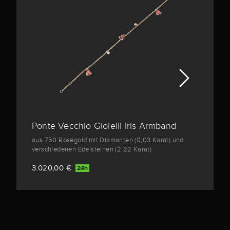
Ponte Vecchio Gioielli Iris Armband
aus 750 Roségold mit Diamanten (0,03 Karat) und
verschiedenen Edelsteinen (2,22 Karat)
3.020,00 €
24h