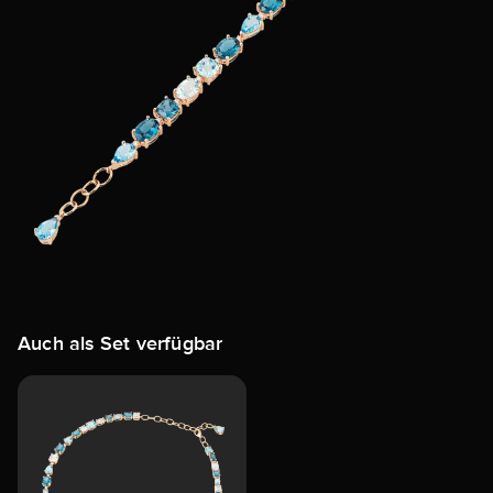
Auch als Set verfügbar