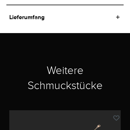
Lieferumfang
Weitere
Schmuckstücke