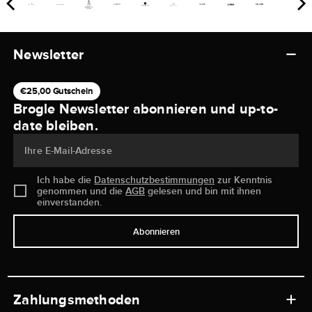
Newsletter
€25,00 Gutschein
Brogle Newsletter abonnieren und up-to-
date bleiben.
Ihre E-Mail-Adresse
Ich habe die
Datenschutzbestimmungen
zur Kenntnis
genommen und die
AGB
gelesen und bin mit ihnen
einverstanden.
Abonnieren
Zahlungsmethoden