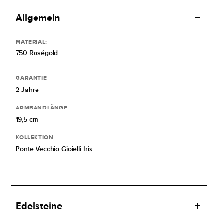
Allgemein
MATERIAL:
750 Roségold
GARANTIE
2 Jahre
ARMBANDLÄNGE
19,5 cm
KOLLEKTION
Ponte Vecchio Gioielli Iris
Edelsteine