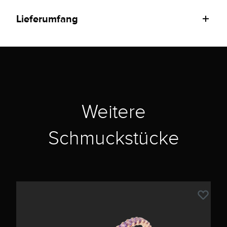
Lieferumfang
Weitere
Schmuckstücke