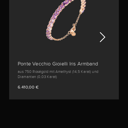
Ponte Vecchio Gioielli Iris Armband
aus 750 Roségold mit Amethyst (14,5 Karat) und
Diamanten (0,03 Karat)
6.410,00 €