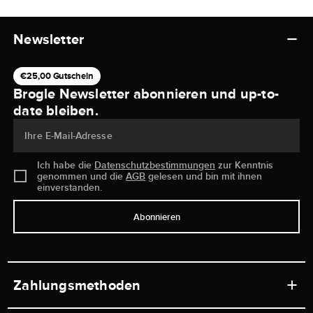
Newsletter
€25,00 Gutschein
Brogle Newsletter abonnieren und up-to-
date bleiben.
Ihre E-Mail-Adresse
Ich habe die
Datenschutzbestimmungen
zur Kenntnis
genommen und die
AGB
gelesen und bin mit ihnen
einverstanden.
Abonnieren
Zahlungsmethoden