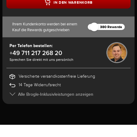
IN DEN WARENKORB
Ihrem Kundenkonto werden bei einem
380 Rewards
Kauf die Rewards gutgeschrieben
Per Telefon bestellen:
+49 711 217 268 20
Sprechen Sie direkt mit uns persönlich
Versicherte versandkostenfreie Lieferung
14 Tage Widerrufsrecht
Alle Brogle-Inklusivleistungen anzeigen