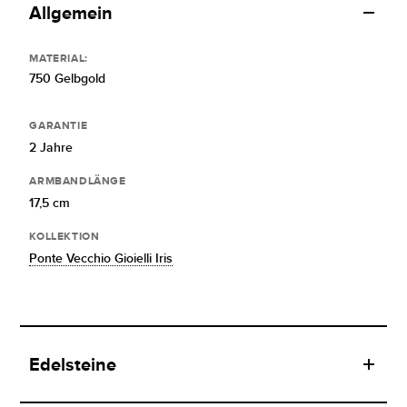
Allgemein
MATERIAL:
750 Gelbgold
GARANTIE
2 Jahre
ARMBANDLÄNGE
17,5 cm
KOLLEKTION
Ponte Vecchio Gioielli Iris
Edelsteine