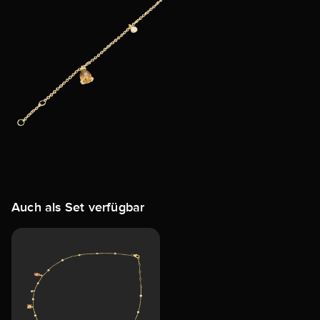
Auch als Set verfügbar