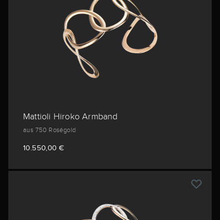
Mattioli Hiroko Armband
aus 750 Roségold
10.550,00 €