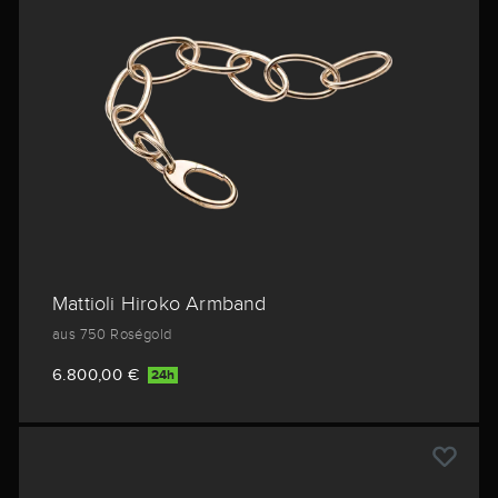
Mattioli Hiroko Armband
aus 750 Roségold
6.800,00 €
24h