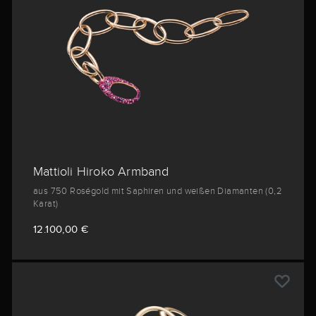
Mattioli Hiroko Armband
aus 750 Roségold mit Saphiren und weißen Diamanten (0,2
Karat)
12.100,00 €