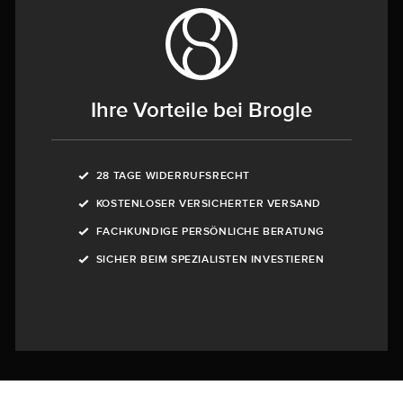
Ihre Vorteile bei Brogle
28 TAGE WIDERRUFSRECHT
KOSTENLOSER VERSICHERTER VERSAND
FACHKUNDIGE PERSÖNLICHE BERATUNG
SICHER BEIM SPEZIALISTEN INVESTIEREN