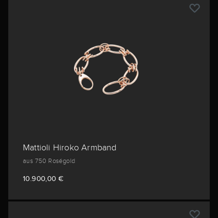
Mattioli Hiroko Armband
aus 750 Roségold
10.900,00 €