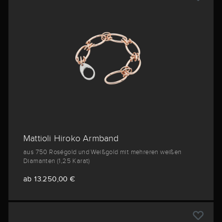
Mattioli Hiroko Armband
aus 750 Roségold und Weißgold mit mehreren weißen
Diamanten (1,25 Karat)
ab 13.250,00 €