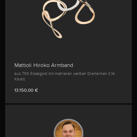
Mattioli Hiroko Armband
aus 750 Roségold mit mehreren weißen Diamanten (1,14
Karat)
13.150,00 €