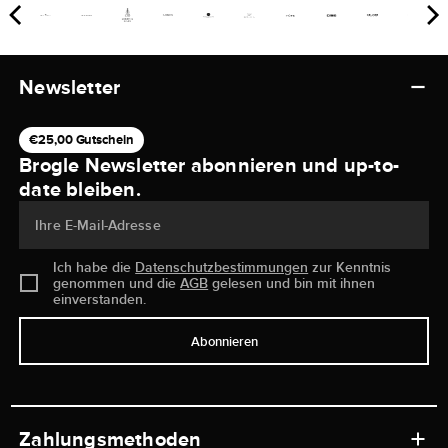
Newsletter
€25,00 Gutschein
Brogle Newsletter abonnieren und up-to-
date bleiben.
Ihre E-Mail-Adresse
Ich habe die
Datenschutzbestimmungen
zur Kenntnis
genommen und die
AGB
gelesen und bin mit ihnen
einverstanden.
Abonnieren
Zahlungsmethoden