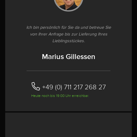
Ich bin persönlich für Sie da und betreue Sie
von Ihrer Anfrage bis zur Lieferung Ihres
Lieblingsstückes.
Marius Gillessen
+49 (0) 711 217 268 27
Heute noch bis 19:00 Uhr erreichbar.