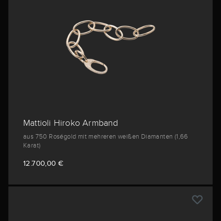
Mattioli Hiroko Armband
aus 750 Roségold mit mehreren weißen Diamanten (1,66
Karat)
12.700,00 €