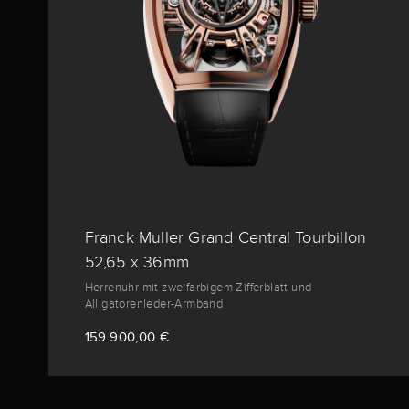
Franck Muller Grand Central Tourbillon
52,65 x 36mm
Herrenuhr mit zweifarbigem Zifferblatt und
Alligatorenleder-Armband
159.900,00 €