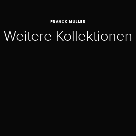
FRANCK MULLER
Weitere Kollektionen