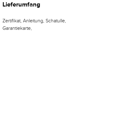
Lieferumfang
Zertifikat, Anleitung, Schatulle,
Garantiekarte,