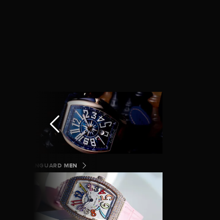
VANGUARD MEN