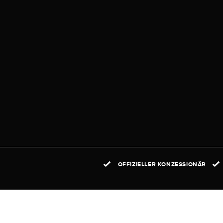
OFFIZIELLER KONZESSIONÄR