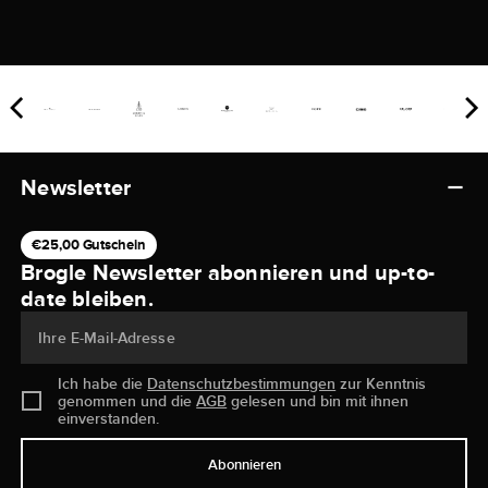
Newsletter
€25,00 Gutschein
Brogle Newsletter abonnieren und up-to-
date bleiben.
Ihre E-Mail-Adresse
Ich habe die
Datenschutzbestimmungen
zur Kenntnis
genommen und die
AGB
gelesen und bin mit ihnen
einverstanden.
Abonnieren