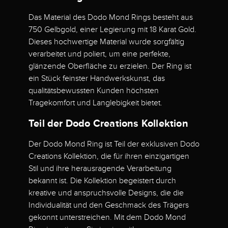
Das Material des Dodo Mond Rings besteht aus
750 Gelbgold, einer Legierung mit 18 Karat Gold.
Dieses hochwertige Material wurde sorgfältig
verarbeitet und poliert, um eine perfekte,
glänzende Oberfläche zu erzielen. Der Ring ist
ein Stück feinster Handwerkskunst, das
qualitätsbewussten Kunden höchsten
Tragekomfort und Langlebigkeit bietet.
Teil der Dodo Creations Kollektion
Der Dodo Mond Ring ist Teil der exklusiven Dodo
Creations Kollektion, die für ihren einzigartigen
Stil und ihre herausragende Verarbeitung
bekannt ist. Die Kollektion begeistert durch
kreative und anspruchsvolle Designs, die die
Individualität und den Geschmack des Trägers
gekonnt unterstreichen. Mit dem Dodo Mond