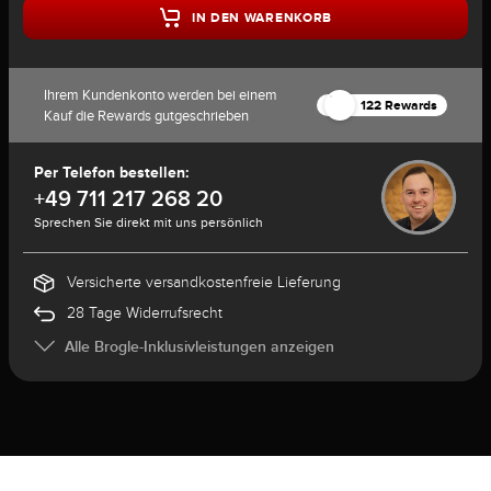
IN DEN WARENKORB
Ihrem Kundenkonto werden bei einem
122 Rewards
Kauf die Rewards gutgeschrieben
Per Telefon bestellen:
+49 711 217 268 20
Sprechen Sie direkt mit uns persönlich
Versicherte versandkostenfreie Lieferung
28 Tage Widerrufsrecht
Alle Brogle-Inklusivleistungen anzeigen