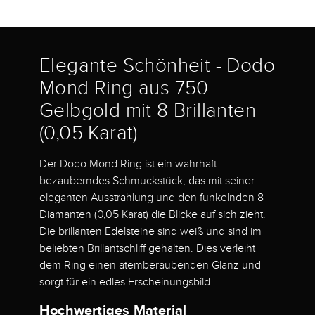
Elegante Schönheit - Dodo
Mond Ring aus 750
Gelbgold mit 8 Brillanten
(0,05 Karat)
Der Dodo Mond Ring ist ein wahrhaft
bezauberndes Schmuckstück, das mit seiner
eleganten Ausstrahlung und den funkelnden 8
Diamanten (0,05 Karat) die Blicke auf sich zieht.
Die brillanten Edelsteine sind weiß und sind im
beliebten Brillantschliff gehalten. Dies verleiht
dem Ring einen atemberaubenden Glanz und
sorgt für ein edles Erscheinungsbild.
Hochwertiges Material