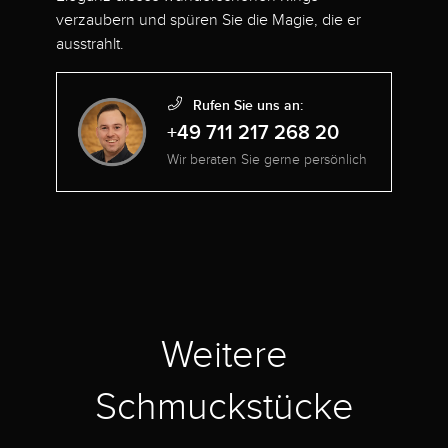
verzaubern und spüren Sie die Magie, die er
ausstrahlt.
Rufen Sie uns an:
+49 711 217 268 20
Wir beraten Sie gerne persönlich
Weitere
Schmuckstücke