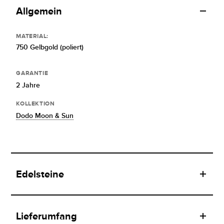
Allgemein
MATERIAL:
750 Gelbgold (poliert)
GARANTIE
2 Jahre
KOLLEKTION
Dodo Moon & Sun
Edelsteine
Lieferumfang