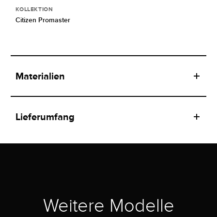
KOLLEKTION
Citizen Promaster
Materialien
Lieferumfang
Weitere Modelle