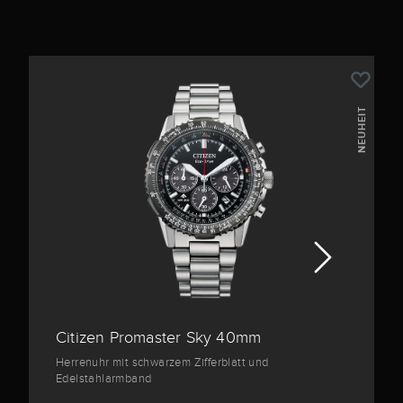
NEUHEIT
Citizen Promaster Sky 40mm
Herrenuhr mit schwarzem Zifferblatt und
Edelstahlarmband