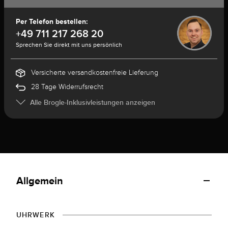
Per Telefon bestellen:
+49 711 217 268 20
Sprechen Sie direkt mit uns persönlich
Versicherte versandkostenfreie Lieferung
28 Tage Widerrufsrecht
Alle Brogle-Inklusivleistungen anzeigen
Allgemein
UHRWERK