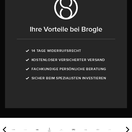
Ihre Vorteile bei Brogle
14 TAGE WIDERRUFSRECHT
KOSTENLOSER VERSICHERTER VERSAND
FACHKUNDIGE PERSÖNLICHE BERATUNG
SICHER BEIM SPEZIALISTEN INVESTIEREN