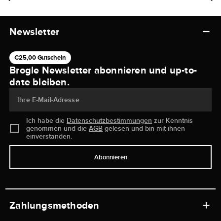
Newsletter
€25,00 Gutschein
Brogle Newsletter abonnieren und up-to-
date bleiben.
Ihre E-Mail-Adresse
Ich habe die
Datenschutzbestimmungen
zur Kenntnis
genommen und die
AGB
gelesen und bin mit ihnen
einverstanden.
Abonnieren
Zahlungsmethoden