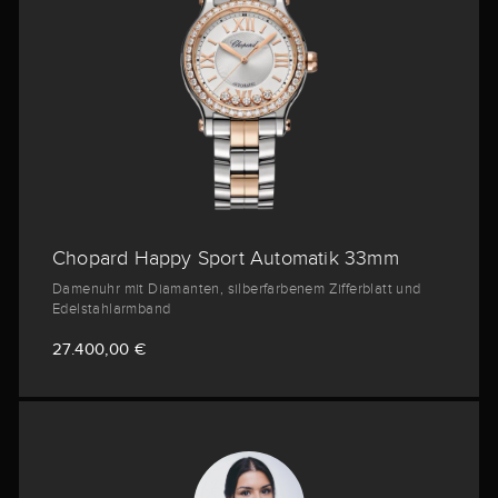
Chopard Happy Sport Automatik 33mm
Damenuhr mit Diamanten, silberfarbenem Zifferblatt und
Edelstahlarmband
27.400,00 €