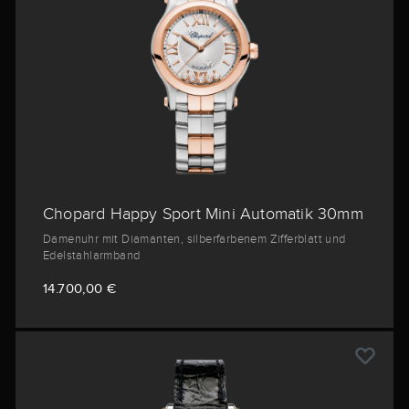
Chopard Happy Sport Mini Automatik 30mm
Damenuhr mit Diamanten, silberfarbenem Zifferblatt und
Edelstahlarmband
14.700,00 €