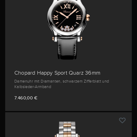
Chopard Happy Sport Quarz 36mm
Damenuhr mit Diamanten, schwarzem Zifferblatt und
Kalbsleder-Armband
7.460,00 €