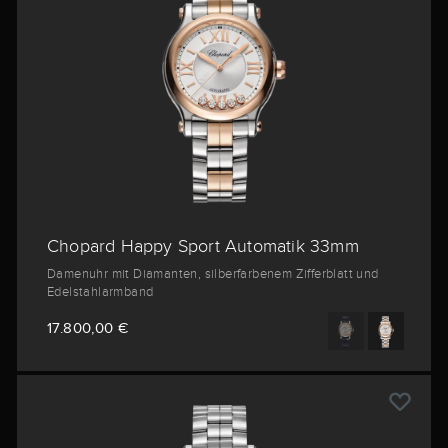
Chopard Happy Sport Automatik 33mm
Damenuhr mit Diamanten, silberfarbenem Zifferblatt und
Edelstahlarmband
17.800,00 €