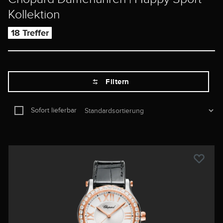
Kollektion
18 Treffer
Filtern
Sofort lieferbar