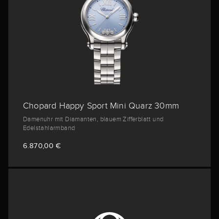
Chopard Happy Sport Mini Quarz 30mm
Damenuhr mit Diamanten, blauem Zifferblatt und
Edelstahlarmband
6.870,00 €