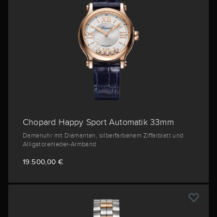
Chopard Happy Sport Automatik 33mm
Damenuhr mit Diamanten, silberfarbenem Zifferblatt und
Alligatorenleder-Armband
19.500,00 €