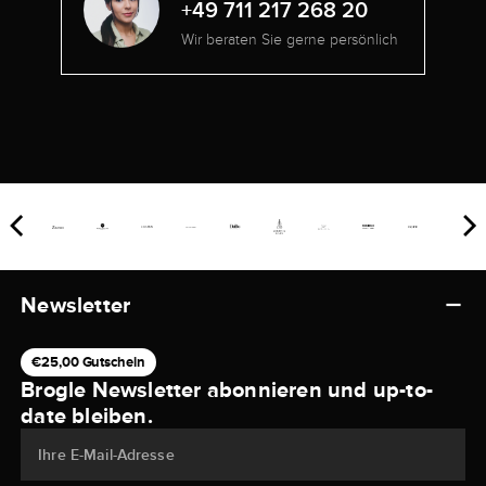
+49 711 217 268 20
Wir beraten Sie gerne persönlich
Newsletter
€25,00 Gutschein
Brogle Newsletter abonnieren und up-to-
date bleiben.
Ihre E-Mail-Adresse