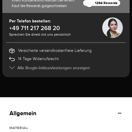
Ihrem Kundenkonto werden bei einem
1284 Rewards
Kauf die Rewards gutgeschrieben
Per Telefon bestellen:
+49 711 217 268 20
Sprechen Sie direkt mit uns persönlich
Versicherte versandkostenfreie Lieferung
14 Tage Widerrufsrecht
Alle Brogle-Inklusivleistungen anzeigen
Allgemein
MATERIAL: