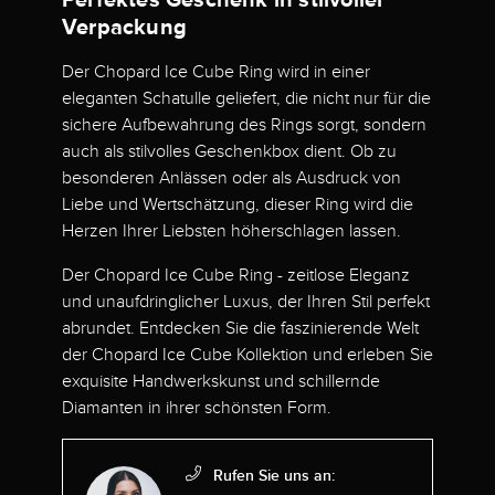
Verpackung
Der Chopard Ice Cube Ring wird in einer
eleganten Schatulle geliefert, die nicht nur für die
sichere Aufbewahrung des Rings sorgt, sondern
auch als stilvolles Geschenkbox dient. Ob zu
besonderen Anlässen oder als Ausdruck von
Liebe und Wertschätzung, dieser Ring wird die
Herzen Ihrer Liebsten höherschlagen lassen.
Der Chopard Ice Cube Ring - zeitlose Eleganz
und unaufdringlicher Luxus, der Ihren Stil perfekt
abrundet. Entdecken Sie die faszinierende Welt
der Chopard Ice Cube Kollektion und erleben Sie
exquisite Handwerkskunst und schillernde
Diamanten in ihrer schönsten Form.
Rufen Sie uns an: