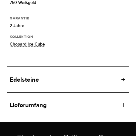
750 Weißgold
GARANTIE
2 Jahre
KOLLEKTION
Chopard Ice Cube
Edelsteine
Lieferumfang