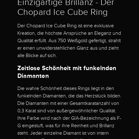
Einzigartige Brillanz - Der
Chopard Ice Cube Ring
Der Chopard Ice Cube Ring ist eine exklusive
Kreation, die höchste Ansprüche an Eleganz und
Qualität erfüllt. Aus 750 Weißgold gefertigt, strahlt
er einen unwiderstehlichen Glanz aus und zieht
alle Blicke auf sich.
Zeitlose Schönheit mit funkelnden
Diamanten
Die wahre Schönheit dieses Rings liegt in den
funkelnden Diamanten, die das Herzstück bilden.
Die Diamanten mit einer Gesamtkaratanzahl von
0,3 Karat sind von außergewöhnlicher Qualität.
Ihre Farbe wird nach der GIA-Bezeichnung als F-
G eingestuft, was für ihre Reinheit und Brillanz
steht. Jeder einzelne Diamant ist von intern