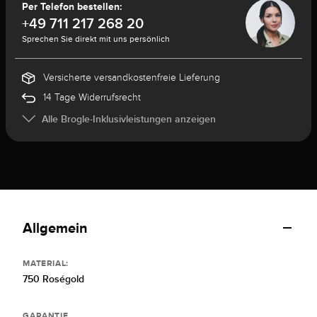
Per Telefon bestellen:
+49 711 217 268 20
Sprechen Sie direkt mit uns persönlich
Versicherte versandkostenfreie Lieferung
14 Tage Widerrufsrecht
Alle Brogle-Inklusivleistungen anzeigen
Allgemein
MATERIAL:
750 Roségold
GARANTIE