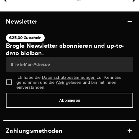
Newsletter
€25,00 Gutschein
Brogle Newsletter abonnieren und up-to-
date bleiben.
Ihre E-Mail-Adresse
Ich habe die
Datenschutzbestimmungen
zur Kenntnis
genommen und die
AGB
gelesen und bin mit ihnen
einverstanden.
Abonnieren
Zahlungsmethoden