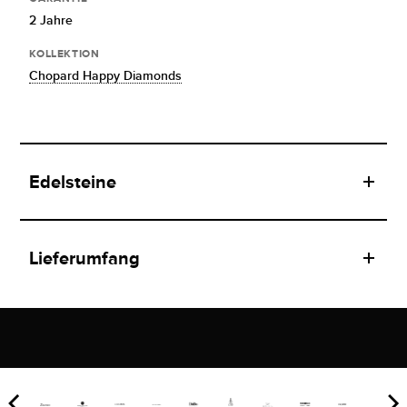
2 Jahre
KOLLEKTION
Chopard Happy Diamonds
Edelsteine
Lieferumfang