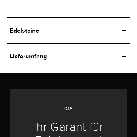
Edelsteine
Lieferumfang
GIA
Ihr Garant für