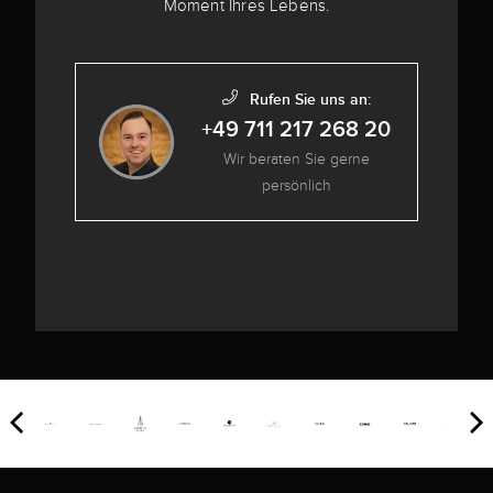
Moment Ihres Lebens.
Rufen Sie uns an:
+49 711 217 268 20
Wir beraten Sie gerne
persönlich