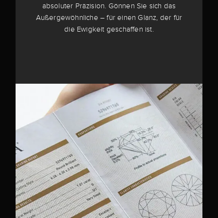
absoluter Präzision. Gönnen Sie sich das
Außergewöhnliche – für einen Glanz, der für
die Ewigkeit geschaffen ist.