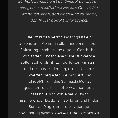
Ein Verlobungsring ist ein Symbol der Liebe –
und genauso individuell wie Ihre Geschichte.
Wir helfen Ihnen, den einen Ring zu finden,
der Ihr „Ja“ perfekt unterstreicht.
Die Wahl des Verlobungsrings ist ein
besonderer Moment voller Emotionen. Jeder
Solitärring erzählt seine eigene Geschichte:
von zarten Ringschienen über funkelnde
Seitensteine bis hin zur perfekten Karatzahl
und der passenden Legierung. Unsere
Experten begleiten Sie mit Herz und
Feingefühl, um das Schmuckstück zu
gestalten, das Ihre Liebe widerspiegelt.
Lassen Sie sich von einer Auswahl
faszinierender Designs inspirieren und finden
Sie den Ring, der Ihre einzigartige
Verbindung symbolisiert – für den schönsten