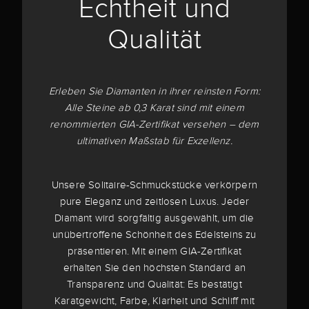
Echtheit und
Qualität
Erleben Sie Diamanten in ihrer reinsten Form:
Alle Steine ab 0,3 Karat sind mit einem
renommierten GIA-Zertifikat versehen – dem
ultimativen Maßstab für Exzellenz.
Unsere Solitaire-Schmuckstücke verkörpern
pure Eleganz und zeitlosen Luxus. Jeder
Diamant wird sorgfältig ausgewählt, um die
unübertroffene Schönheit des Edelsteins zu
präsentieren. Mit einem GIA-Zertifikat
erhalten Sie den höchsten Standard an
Transparenz und Qualität: Es bestätigt
Karatgewicht, Farbe, Klarheit und Schliff mit