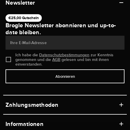
Newsletter
€25,00 Gutschein
Brogle Newsletter abonnieren und up-to-
date bleiben.
Ihre E-Mail-Adresse
Ich habe die
Datenschutzbestimmungen
zur Kenntnis
genommen und die
AGB
gelesen und bin mit ihnen
einverstanden.
Abonnieren
Zahlungsmethoden
Informationen