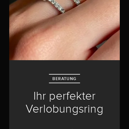
BERATUNG
Ihr perfekter
Verlobungsring