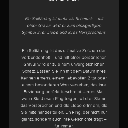
Ein Solitärring ist mehr als Schmuck – mit
einer Gravur wird er zum einzigartigen
Symbol Ihrer Liebe und Ihres Versprechens.
Ein Solitärring ist das ultimative Zeichen der
Verbundenheit – und mit einer persönlichen
Gravur wird er zu einem unvergleichlichen
Schatz. Lassen Sie ihn mit dem Datum Ihres
Kennenlernens, einem liebevollen Zitat oder
einem besonderen Wort versehen, das Ihre
Beziehung perfekt beschreibt. Jedes Mal,
wenn Sie diesen Ring tragen, wird er Sie an
das Versprechen und die Liebe erinnern, die
Sie miteinander teilen. Ein Ring, der nicht nur
glänzt, sondern auch Ihre Geschichte trägt –
für immer.