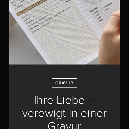
GRAVUR
Ihre Liebe –
verewigt in einer
Gravur