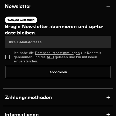
Newsletter
€25,00 Gutschein
Brogle Newsletter abonnieren und up-to-
date bleiben.
Ihre E-Mail-Adresse
Ich habe die
Datenschutzbestimmungen
zur Kenntnis
genommen und die
AGB
gelesen und bin mit ihnen
einverstanden.
Abonnieren
Zahlungsmethoden
Informationen