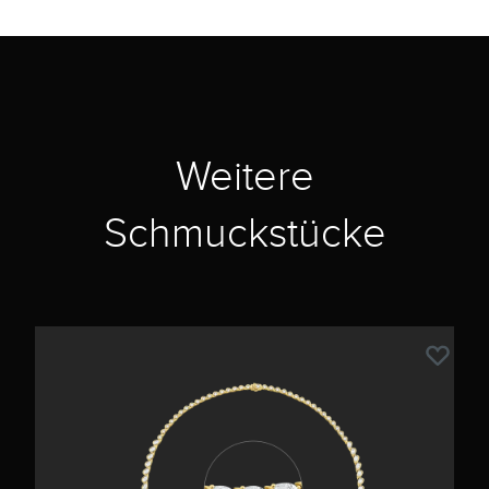
Weitere
Schmuckstücke