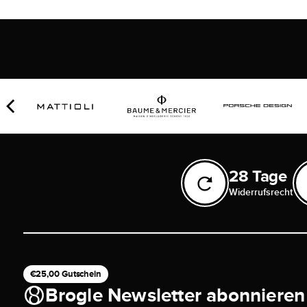
28 Tage
Widerrufsrecht
€25,00 Gutschein
Brogle Newsletter abonnieren