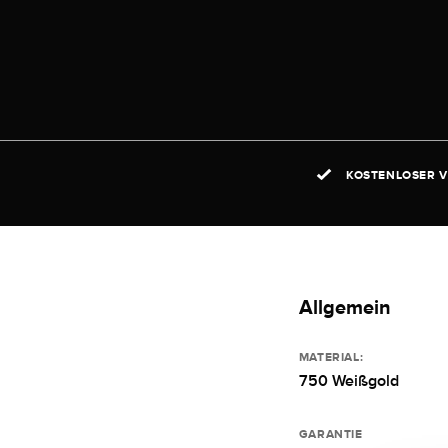
KOSTENLOSER V
Allgemein
MATERIAL:
750 Weißgold
GARANTIE