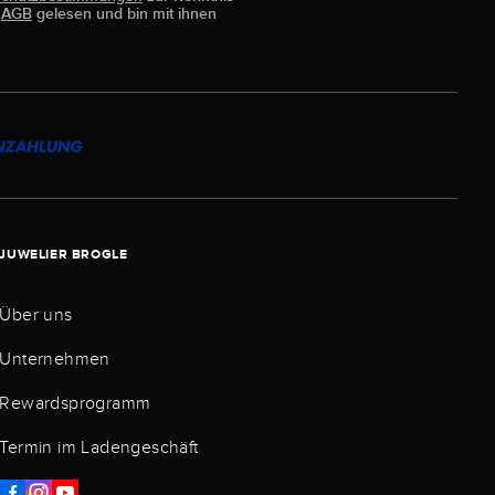
e
AGB
gelesen und bin mit ihnen
JUWELIER BROGLE
Über uns
Unternehmen
Rewardsprogramm
Termin im Ladengeschäft