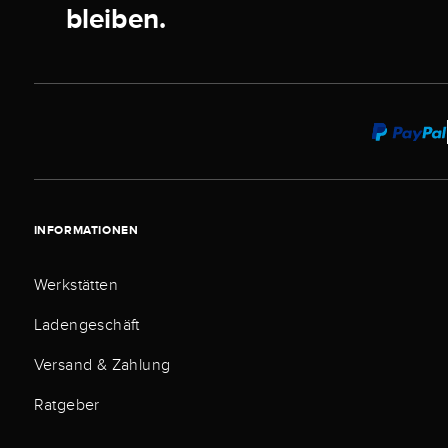
bleiben.
INFORMATIONEN
Werkstätten
Ladengeschäft
Versand & Zahlung
Ratgeber