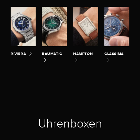
RIVIERA
BAUMATIC
HAMPTON
CLASSIMA
Uhrenboxen