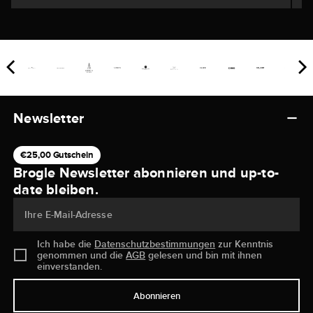
Newsletter
€25,00 Gutschein
Brogle Newsletter abonnieren und up-to-
date bleiben.
Ihre E-Mail-Adresse
Ich habe die
Datenschutzbestimmungen
zur Kenntnis
genommen und die
AGB
gelesen und bin mit ihnen
einverstanden.
Abonnieren