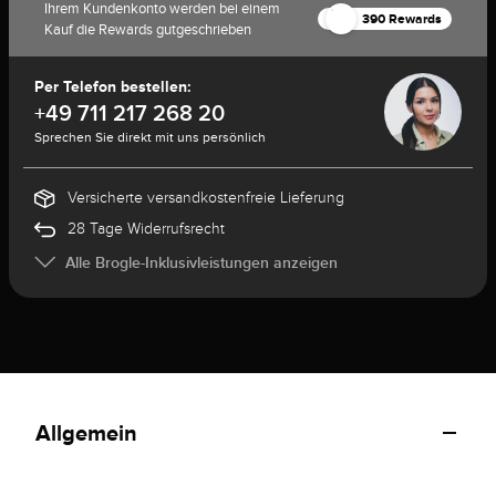
Ihrem Kundenkonto werden bei einem
390 Rewards
Kauf die Rewards gutgeschrieben
Per Telefon bestellen:
+49 711 217 268 20
Sprechen Sie direkt mit uns persönlich
Versicherte versandkostenfreie Lieferung
28 Tage Widerrufsrecht
Alle Brogle-Inklusivleistungen anzeigen
Allgemein