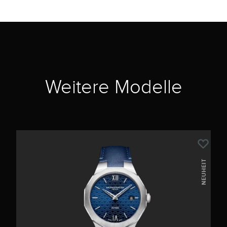
Weitere Modelle
NEUHEIT