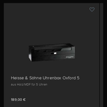
Heisse & Söhne Uhrenbox Oxford 5
aus Holz/MDF für 5 Uhren
189,00 €