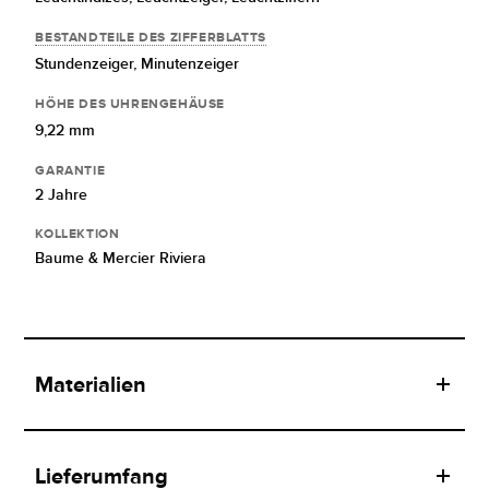
BESTANDTEILE DES ZIFFERBLATTS
Stundenzeiger,
Minutenzeiger
HÖHE DES UHRENGEHÄUSE
9,22 mm
GARANTIE
2 Jahre
KOLLEKTION
Baume & Mercier Riviera
Materialien
Lieferumfang